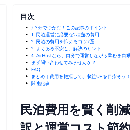
目次
⚡️ 3分でつかむ！この記事のポイント
1. 民泊運営に必要な2種類の費用
2. 民泊の費用を抑えるコツ7選
3. よくある不安と、解決のヒント
4. AirHostなら、自分で運営しながら業務を
まず問い合わせてみませんか？
FAQ
まとめ｜費用を把握して、収益UPを目指そう
関連記事
民泊費用を賢く削
訳と運営コスト節約7