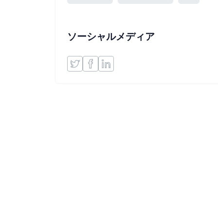
ソーシャルメディア