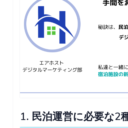
1. 民泊運営に必要な2