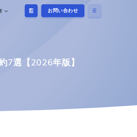
お問い合わせ
要
7選【2026年版】