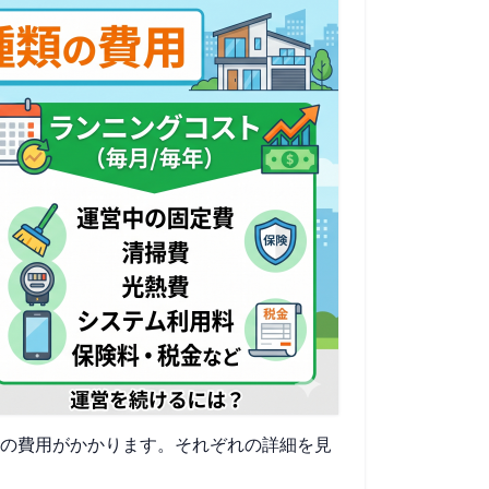
類の費用がかかります。それぞれの詳細を見