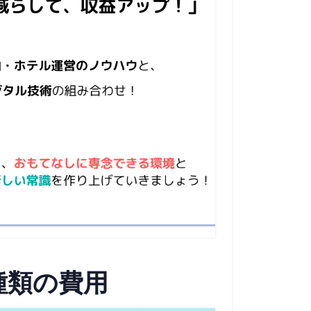
種類の費用