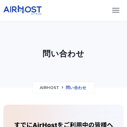
問い合わせ
AIRHOST
問い合わせ