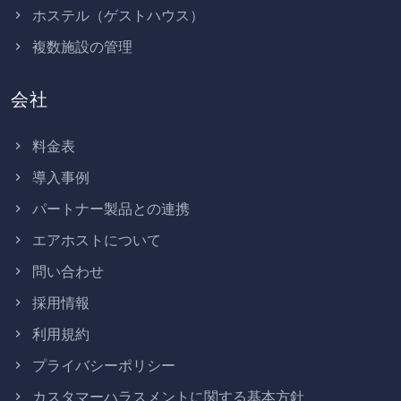
ホステル（ゲストハウス）
複数施設の管理
会社
料金表
導入事例
パートナー製品との連携
エアホストについて
問い合わせ
採用情報
利用規約
プライバシーポリシー
カスタマーハラスメントに関する基本方針