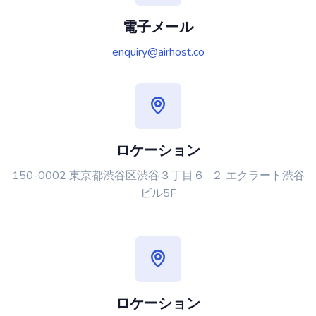
電子メール
enquiry@airhost.co
ロケーション
150-0002 東京都渋谷区渋谷３丁目６−２ エクラート渋谷
ビル5F
ロケーション