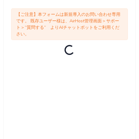
【ご注意】本フォームは新規導入のお問い合わせ専用
です。 既存ユーザー様は、AirHost管理画面＞サポー
ト＞”質問する” よりAIチャットボットをご利用くだ
さい。