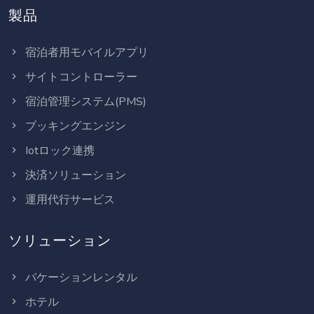
製品
宿泊者用モバイルアプリ
サイトコントローラー
宿泊管理システム(PMS)
ブッキングエンジン
Iotロック連携
決済ソリューション
運用代行サービス
ソリューション
バケーションレンタル
ホテル