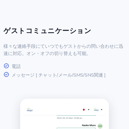
ゲストコミュニケーション
様々な連絡手段にていつでもゲストからの問い合わせに迅
速に対応。オン・オフの切り替えも可能。
電話
メッセージ [ チャット/メール/SMS/SNS関連 ]