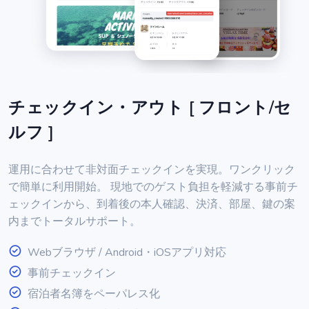
チェックイン・アウト [ フロント/セ
ルフ ]
運用に合わせて非対面チェックインを実現。ワンクリック
で簡単に利用開始。 現地でのゲスト負担を軽減する事前チ
ェックインから、到着後の本人確認、決済、部屋、鍵の案
内までトータルサポート。
Webブラウザ / Android・iOSアプリ対応
事前チェックイン
宿泊者名簿をペーパレス化