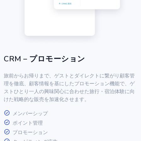
CRM – プロモーション
旅前からお帰りまで、ゲストとダイレクトに繋がり顧客管
理を徹底、顧客情報を基にしたプロモーション機能で、ゲ
ストひとり一人の興味関心に合わせた旅行・宿泊体験に向
けた戦略的な販売を加速化させます。
メンバーシップ
ポイント管理
プロモーション