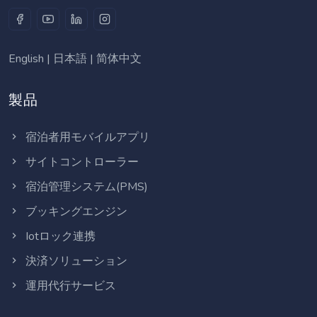
English
|
日本語
|
简体中文
製品
宿泊者用モバイルアプリ
サイトコントローラー
宿泊管理システム(PMS)
ブッキングエンジン
Iotロック連携
決済ソリューション
運用代行サービス