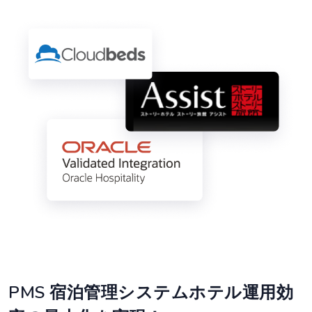
PMS 宿泊管理システムホテル運用効