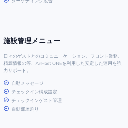
ターゲティング広告
施設管理メニュー
日々のゲストとのコミュニーケーション、フロント業務、
精算情報の等、AirHost ONEを利用した安定した運用を強
力サポート。
自動メッセージ
チェックイン構成設定
チェックインゲスト管理
自動部屋割り