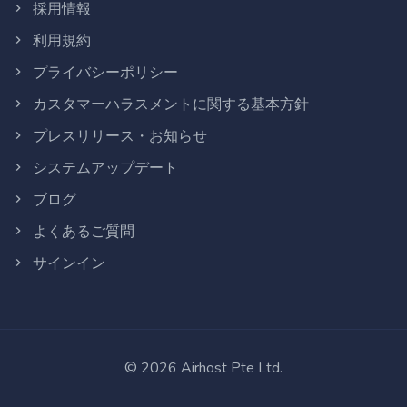
採用情報
利用規約
プライバシーポリシー
カスタマーハラスメントに関する基本方針
プレスリリース・お知らせ
システムアップデート
ブログ
よくあるご質問
サインイン
©
2026
Airhost Pte Ltd.