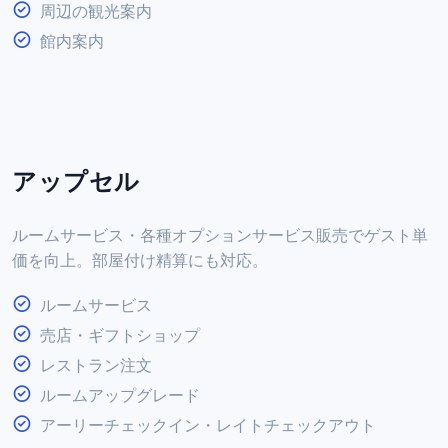
周辺の観光案内
館内案内
アップセル
ルームサービス・各種オプションサービス販売でゲスト単
価を向上。部屋付け精算にも対応。
ルームサービス
売店・ギフトショップ
レストラン注文
ルームアップグレード
アーリーチェックイン・レイトチェックアウト