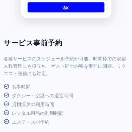
サービス事前予約
各種サービスのスケジュール予約が可能。時間枠での収容
人数管理にも役立ち、ゲスト同士の密を事前に回避。リク
エスト送信にも対応。
食事時間
タクシー・空港への送迎時間
貸切温泉の利用時間
レンタル用品の利用時間
エステ・スパ予約