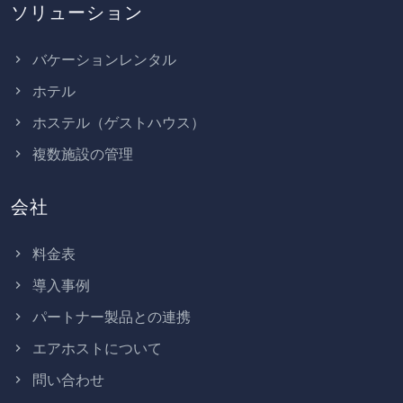
ソリューション
バケーションレンタル
ホテル
ホステル（ゲストハウス）
複数施設の管理
会社
料金表
導入事例
パートナー製品との連携
エアホストについて
問い合わせ