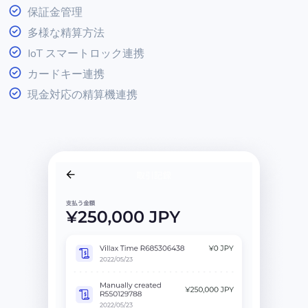
保証金管理
多様な精算方法
IoT スマートロック連携
カードキー連携
現金対応の精算機連携