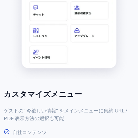
カスタマイズメニュー
ゲストの” 今欲しい情報” をメインメニューに集約 URL /
PDF 表示方法の選択も可能
自社コンテンツ