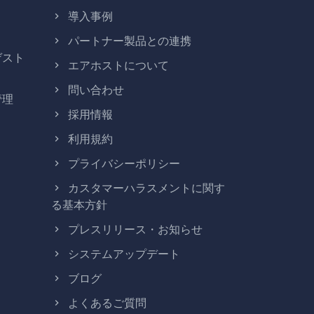
導入事例
パートナー製品との連携
ゲスト
エアホストについて
問い合わせ
管理
採用情報
利用規約
プライバシーポリシー
カスタマーハラスメントに関す
る基本方針
プレスリリース・お知らせ
システムアップデート
ブログ
よくあるご質問