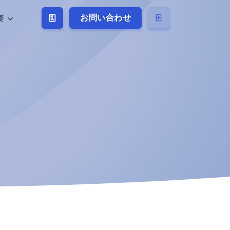
お問い合わせ
要