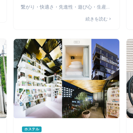
繋がり・快適さ・先進性・遊び心・生産性を組み合わせ、世界最高の効率化でリーズナブルかつ楽しい旅の体験を
続きを読む
ホステル