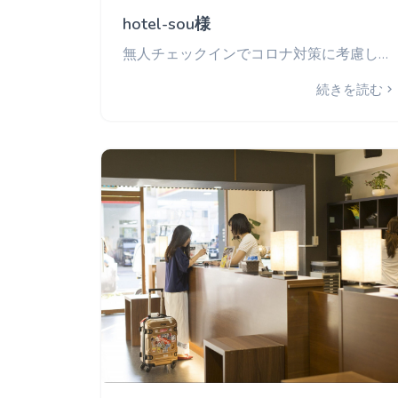
hotel-sou様
無人チェックインでコロナ対策に考慮した安心安全な現場作りを実現
続きを読む