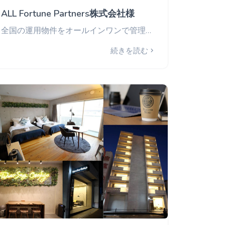
ALL Fortune Partners株式会社様
全国の運用物件をオールインワンで管理。スタッフ毎のアカウントで業務タスクを明確化。
続きを読む