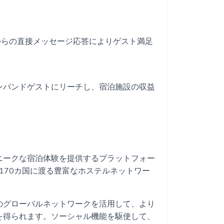
ldからの直接メッセージ応答によりゲスト満足
ンバンドゲストにリーチし、宿泊施設の収益
ニークな宿泊体験を提供するプラットフォー
170カ国に渡る豊富なホステルネットワー
のグローバルネットワークを活用して、より
を得られます。ソーシャル機能を駆使して、