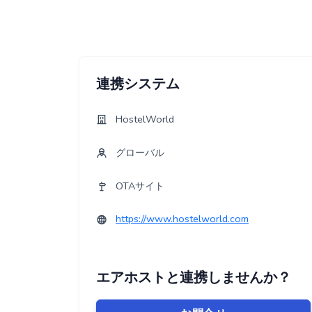
連携システム
HostelWorld
グローバル
OTAサイト
https://www.hostelworld.com
エアホストと連携しませんか？