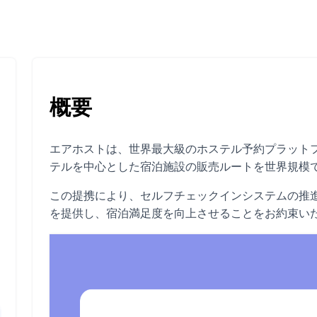
概要
エアホストは、世界最大級のホステル予約プラットフォー
テルを中心とした宿泊施設の販売ルートを世界規模
この提携により、セルフチェックインシステムの推
を提供し、宿泊満足度を向上させることをお約束い