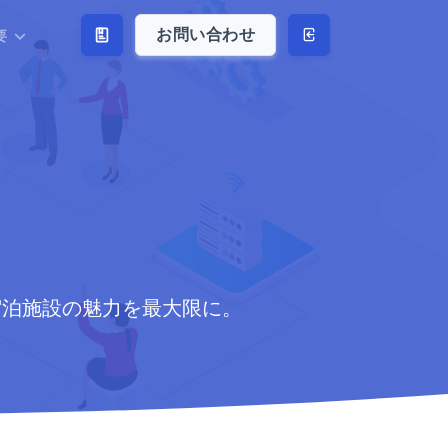
お問い合わせ
要
宿泊施設の魅力を最大限に。