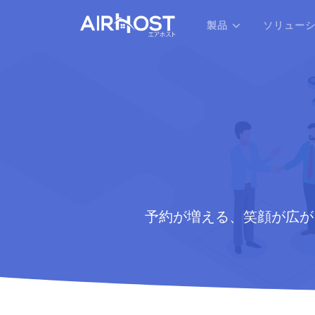
製品
ソリュー
予約が増える、笑顔が広が