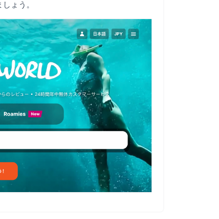
ましょう。