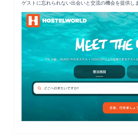
ゲストに忘れられない出会いと交流の機会を提供し