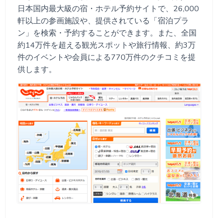
日本国内最大級の宿・ホテル予約サイトで、26,000
軒以上の参画施設や、提供されている「宿泊プラ
ン」を検索・予約することができます。また、全国
約14万件を超える観光スポットや旅行情報、約3万
件のイベントや会員による770万件のクチコミを提
供します。