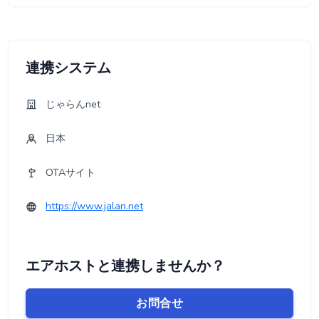
連携システム
じゃらんnet
日本
OTAサイト
https://www.jalan.net
エアホストと連携しませんか？
お問合せ