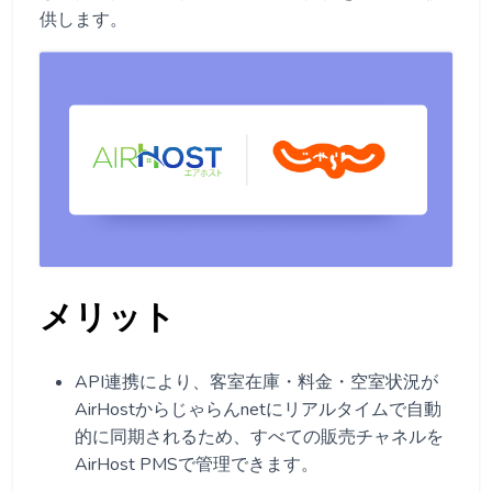
供します。
メリット
API連携により、客室在庫・料金・空室状況が
AirHostからじゃらんnetにリアルタイムで自動
的に同期されるため、すべての販売チャネルを
AirHost PMSで管理できます。