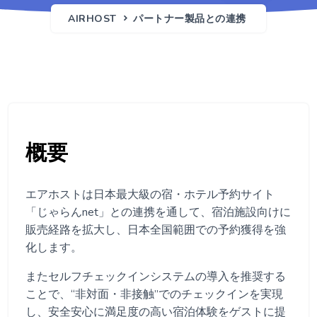
AIRHOST
パートナー製品との連携
概要
エアホストは日本最大級の宿・ホテル予約サイト
「じゃらんnet」との連携を通して、宿泊施設向けに
販売経路を拡大し、日本全国範囲での予約獲得を強
化します。
またセルフチェックインシステムの導入を推奨する
ことで、“非対面・非接触”でのチェックインを実現
し、安全安心に満足度の高い宿泊体験をゲストに提