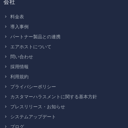
会社
料金表
導入事例
パートナー製品との連携
エアホストについて
問い合わせ
採用情報
利用規約
プライバシーポリシー
カスタマーハラスメントに関する基本方針
プレスリリース・お知らせ
システムアップデート
ブログ