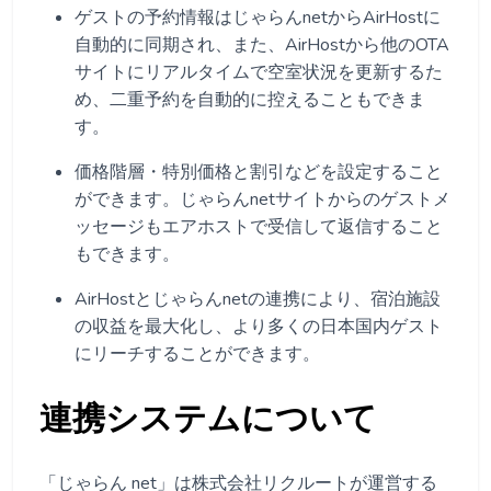
ゲストの予約情報はじゃらんnetからAirHostに
自動的に同期され、また、AirHostから他のOTA
サイトにリアルタイムで空室状況を更新するた
め、二重予約を自動的に控えることもできま
す。
価格階層・特別価格と割引などを設定すること
ができます。じゃらんnetサイトからのゲストメ
ッセージもエアホストで受信して返信すること
もできます。
AirHostとじゃらんnetの連携により、宿泊施設
の収益を最大化し、より多くの日本国内ゲスト
にリーチすることができます。
連携システムについて
「じゃらん net」は株式会社リクルートが運営する