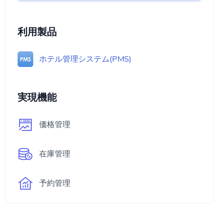
利用製品
ホテル管理システム(PMS)
実現機能
価格管理
在庫管理
予約管理