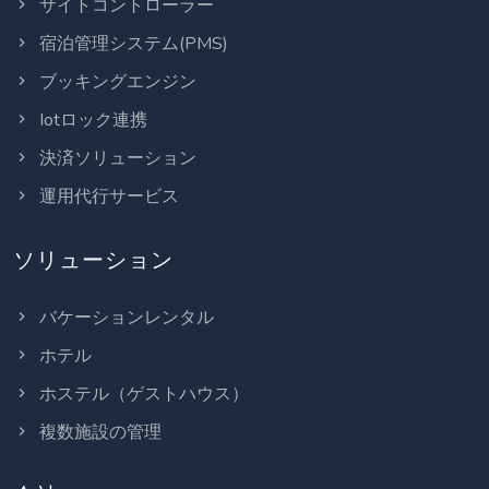
サイトコントローラー
宿泊管理システム(PMS)
ブッキングエンジン
Iotロック連携
決済ソリューション
運用代行サービス
ソリューション
バケーションレンタル
ホテル
ホステル（ゲストハウス）
複数施設の管理