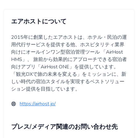
エアホストについて
2015年に創業したエアホストは、ホテル・民泊の運
用代行サービスを提供する他、ホスピタリティ業界
向けにオールインワン型宿泊管理ツール 「AirHost
HMS」、 旅前から効果的にアプローチできる宿泊者
向けアプリ「AirHost ONE」を提供しています。
「観光DXで旅の未来を変える」をミッションに、新
しい時代の宿泊スタイルを実現するベストソリュー
ション提供を目指しています。
https://airhost.jp/
プレス/メディア関連のお問い合わせ先