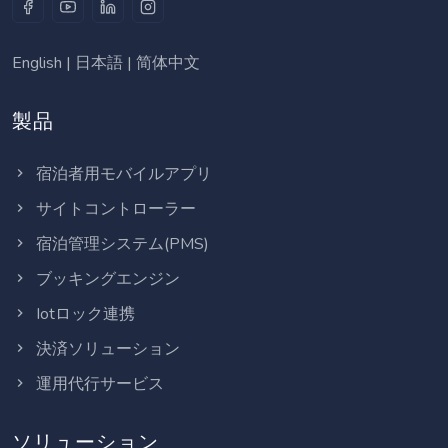
English
|
日本語
|
简体中文
製品
宿泊者用モバイルアプリ
サイトコントローラー
宿泊管理システム(PMS)
ブッキングエンジン
Iotロック連携
決済ソリューション
運用代行サービス
ソリューション