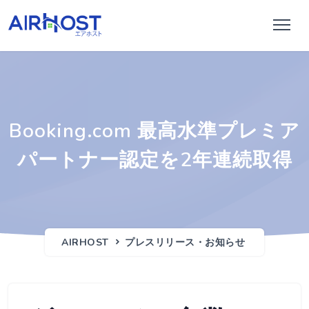
Booking.com 最高水準プレミア
パートナー認定を2年連続取得
AIRHOST
プレスリリース・お知らせ