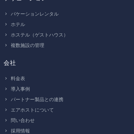
バケーションレンタル
ホテル
ホステル（ゲストハウス）
複数施設の管理
会社
料金表
導入事例
パートナー製品との連携
エアホストについて
問い合わせ
採用情報