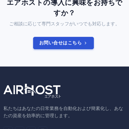
エアホストの導入に興味をお持ちで
すか？
ご相談に応じて専門スタッフがいつでも対応します。
お問い合せはこちら
私たちはあなたの日常業務を自動化および簡素化し、あな
たの資産を効率的に管理します。