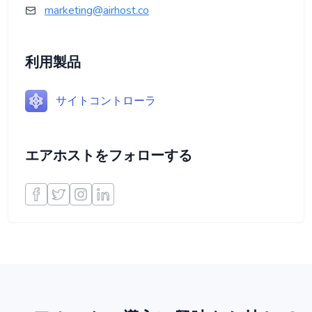
marketing@airhost.co
利用製品
サイトコントローラ
エアホストをフォローする