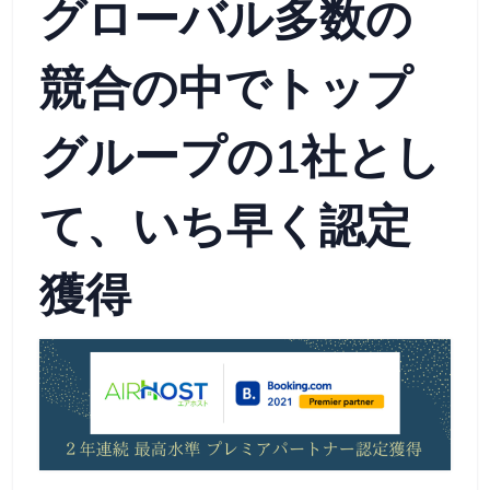
グローバル多数の
競合の中でトップ
グループの1社とし
て、いち早く認定
獲得