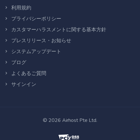
利用規約
プライバシーポリシー
カスタマーハラスメントに関する基本方針
プレスリリース・お知らせ
システムアップデート
ブログ
よくあるご質問
サインイン
©
2026
Airhost Pte Ltd.