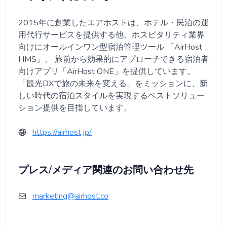
2015年に創業したエアホストは、ホテル・民泊の運
用代行サービスを提供する他、ホスピタリティ業界
向けにオールインワン型宿泊管理ツール 「AirHost
HMS」、 旅前から効果的にアプローチできる宿泊者
向けアプリ「AirHost ONE」を提供しています。
「観光DXで旅の未来を変える」をミッションに、新
しい時代の宿泊スタイルを実現するベストソリュー
ション提供を目指しています。
https://airhost.jp/
プレス/メディア関連のお問い合わせ先
marketing@airhost.co