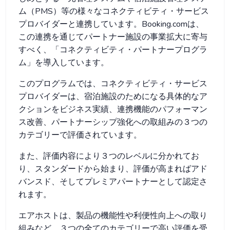
ム（PMS）等の様々なコネクティビティ・サービス
プロバイダーと連携しています。Booking.comは、
この連携を通じてパートナー施設の事業拡大に寄与
すべく、「コネクティビティ・パートナープログラ
ム」を導入しています。
このプログラムでは、コネクティビティ・サービス
プロバイダーは、宿泊施設のためになる具体的なア
クションをビジネス実績、連携機能のパフォーマン
ス改善、パートナーシップ強化への取組みの３つの
カテゴリーで評価されています。
また、評価内容により３つのレベルに分かれてお
り、スタンダードから始まり、評価が高まればアド
バンスド、そしてプレミアパートナーとして認定さ
れます。
エアホストは、製品の機能性や利便性向上への取り
組みなど、３つの全てのカテゴリーで高い評価を受