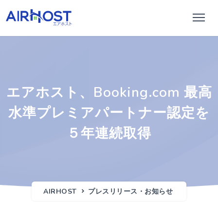
エアホスト、Booking.com 最高
水準プレミアパートナー認定を
５年連続取得
AIRHOST
プレスリリース・お知らせ