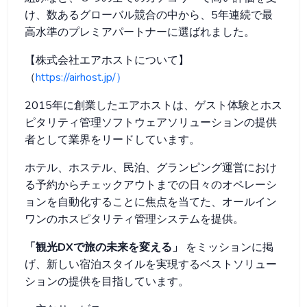
け、数あるグローバル競合の中から、5年連続で最
高水準のプレミアパートナーに選ばれました。
【株式会社エアホストについて】
（
https://airhost.jp/）
2015年に創業したエアホストは、ゲスト体験とホス
ピタリティ管理ソフトウェアソリューションの提供
者として業界をリードしています。
ホテル、ホステル、民泊、グランピング運営におけ
る予約からチェックアウトまでの日々のオペレーシ
ョンを自動化することに焦点を当てた、オールイン
ワンのホスピタリティ管理システムを提供。
「観光DXで旅の未来を変える」
をミッションに掲
げ、新しい宿泊スタイルを実現するベストソリュー
ションの提供を目指しています。