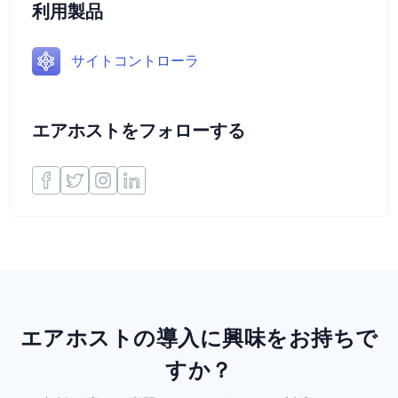
利用製品
サイトコントローラ
エアホストをフォローする
エアホストの導入に興味をお持ちで
すか？