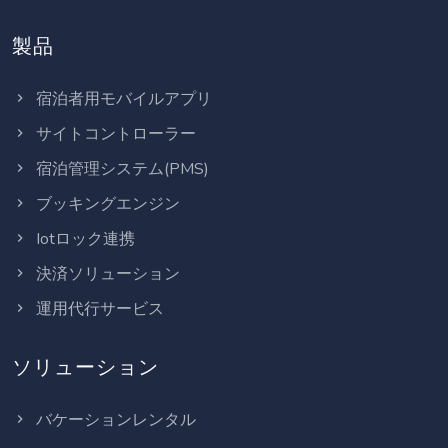
製品
宿泊者用モバイルアプリ
サイトコントローラー
宿泊管理システム(PMS)
ブッキングエンジン
Iotロック連携
決済ソリューション
運用代行サービス
ソリューション
バケーションレンタル