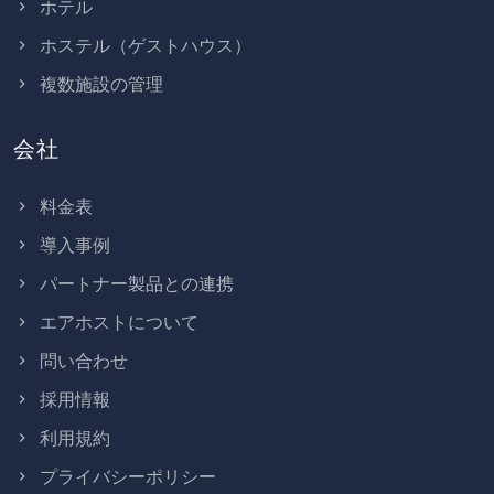
ホテル
ホステル（ゲストハウス）
複数施設の管理
会社
料金表
導入事例
パートナー製品との連携
エアホストについて
問い合わせ
採用情報
利用規約
プライバシーポリシー