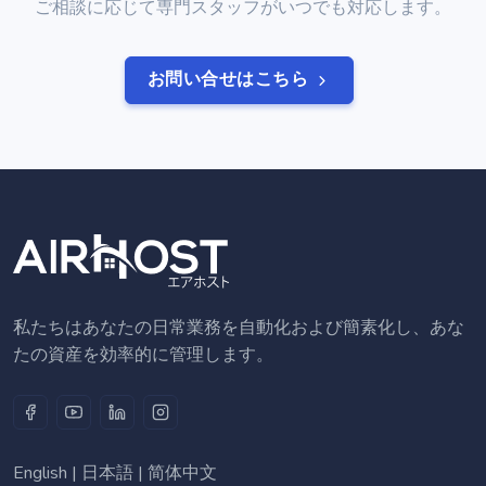
ご相談に応じて専門スタッフがいつでも対応します。
お問い合せはこちら
私たちはあなたの日常業務を自動化および簡素化し、あな
たの資産を効率的に管理します。
English
|
日本語
|
简体中文