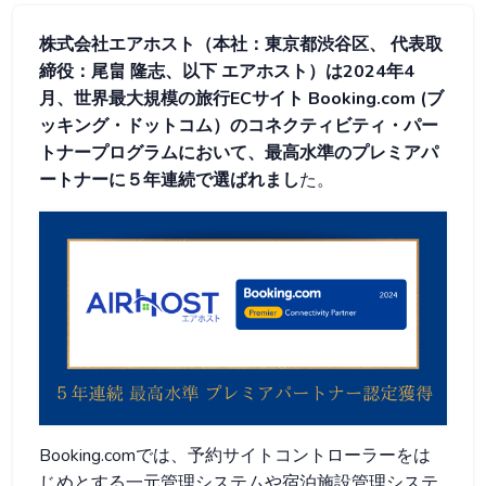
株式会社エアホスト（本社：東京都渋谷区、 代表取
締役：尾畠 隆志、以下 エアホスト）は2024年4
月、世界最大規模の旅行ECサイト Booking.com (ブ
ッキング・ドットコム）のコネクティビティ・パー
トナープログラムにおいて、最高水準のプレミアパ
ートナーに５年連続で選ばれまし
た。
Booking.comでは、予約サイトコントローラーをは
じめとする一元管理システムや宿泊施設管理システ