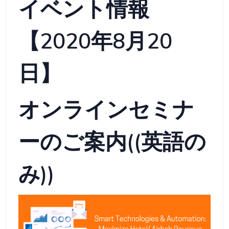
イベント情報
【2020年8月20
日】
オンラインセミナ
ーのご案内((英語の
み))