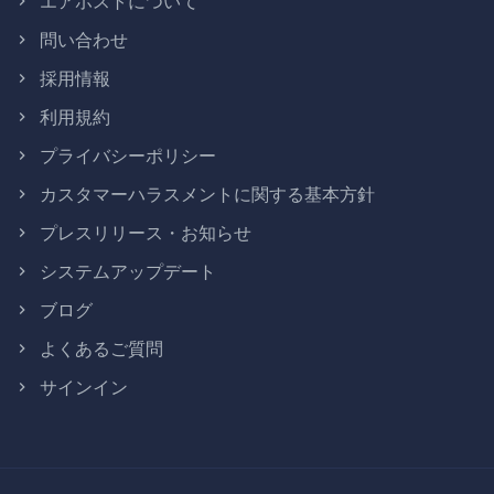
エアホストについて
問い合わせ
採用情報
利用規約
プライバシーポリシー
カスタマーハラスメントに関する基本方針
プレスリリース・お知らせ
システムアップデート
ブログ
よくあるご質問
サインイン