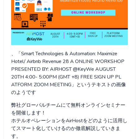
、「Smart Technologies & Automation: Maximize
Hotel/ Airbnb Revenue 28 A ONLINE WORKSHOP
PRESENTED BY: AIRHOST @KeyWe AUGUST
20TH 4:00- 5:00PM (GMT +8) FREE SIGN UP PL
ATFORM: ZOOM MEETING」というテキストの画像
のようです
弊社グローバルチームにて無料オンラインセミナー
を開催します！
ホテルオペレーションをAirHostをどのように活用し
てスマート化していけるのか徹底解説していきま
す。