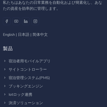
私たちはあなたの日常業務を自動化および簡素化し、あな
たの資産を効率的に管理します。
English
|
日本語
|
简体中文
製品
宿泊者用モバイルアプリ
サイトコントローラー
宿泊管理システム(PMS)
ブッキングエンジン
Iotロック連携
決済ソリューション