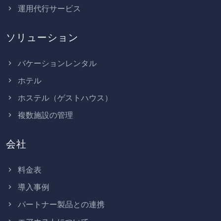
運用代行サービス
ソリューション
バケーションレンタル
ホテル
ホステル（ゲストハウス）
複数施設の管理
会社
料金表
導入事例
パートナー製品との連携