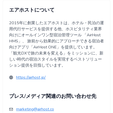
エアホストについて
2015年に創業したエアホストは、ホテル・民泊の運
用代行サービスを提供する他、ホスピタリティ業界
向けにオールインワン型宿泊管理ツール 「AirHost
HMS」、 旅前から効果的にアプローチできる宿泊者
向けアプリ「AirHost ONE」を提供しています。
「観光DXで旅の未来を変える」をミッションに、新
しい時代の宿泊スタイルを実現するベストソリュー
ション提供を目指しています。
https://airhost.jp/
プレス/メディア関連のお問い合わせ先
marketing@airhost.co