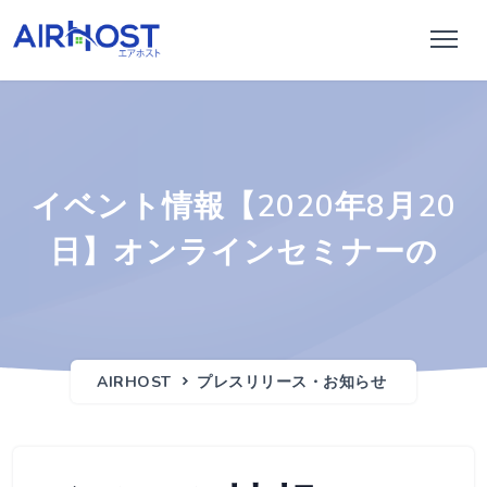
イベント情報【2020年8月20
日】オンラインセミナーの
AIRHOST
プレスリリース・お知らせ