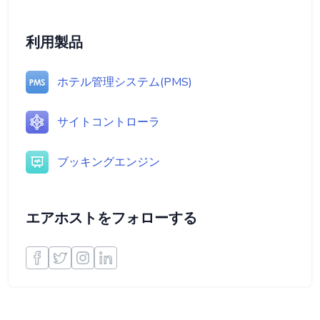
利用製品
ホテル管理システム(PMS)
サイトコントローラ
ブッキングエンジン
エアホストをフォローする