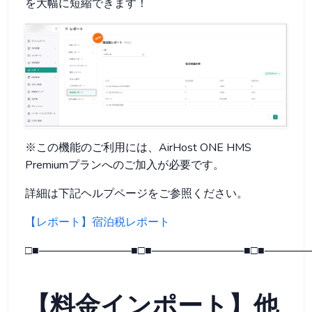
を大幅に短縮できます！
※この機能のご利用には、AirHost ONE HMS
Premiumプランへのご加入が必要です。
詳細は下記ヘルプページをご参照ください。
【レポート】宿泊税レポート
□■────────────■□■────────────■□■──────
【料金インポート】他