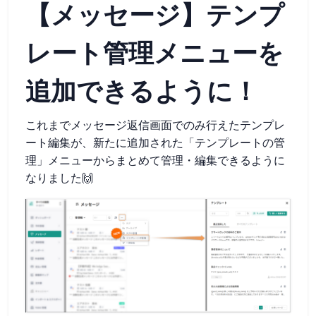
【メッセージ】テンプ
レート管理メニューを
追加できるように！
これまでメッセージ返信画面でのみ行えたテンプレ
ート編集が、新たに追加された「テンプレートの管
理」メニューからまとめて管理・編集できるように
なりました🙌