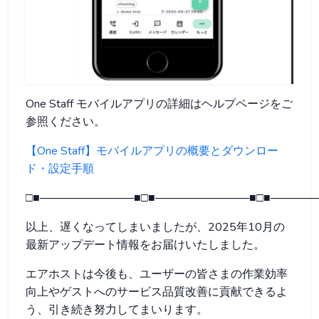
One Staff モバイルアプリの詳細はヘルプページをご
参照ください。
【One Staff】モバイルアプリの概要とダウンロー
ド・設定手順
□■────────────■□■────────────■□■──────
以上、遅くなってしまいましたが、2025年10月の
最新アップデート情報をお届けいたしました。
エアホストは今後も、ユーザーの皆さまの作業効率
向上やゲストへのサービス品質改善に貢献できるよ
う、引き続き努力してまいります。