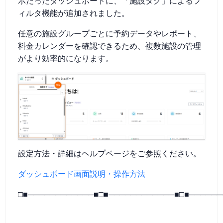
示だったダッシュボードに、「施設タグ」によるフ
ィルタ機能が追加されました。
任意の施設グループごとに予約データやレポート、
料金カレンダーを確認できるため、複数施設の管理
がより効率的になります。
設定方法・詳細はヘルプページをご参照ください。
ダッシュボード画面説明・操作方法
□■────────────■□■────────────■□■──────