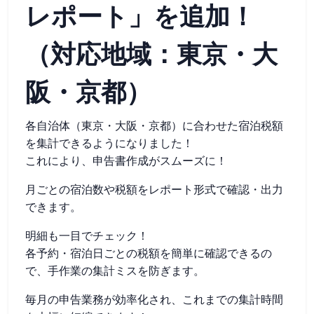
レポート」を追加！
（対応地域：東京・大
阪・京都）
各自治体（東京・大阪・京都）に合わせた宿泊税額
を集計できるようになりました！
これにより、申告書作成がスムーズに！
月ごとの宿泊数や税額をレポート形式で確認・出力
できます。
明細も一目でチェック！
各予約・宿泊日ごとの税額を簡単に確認できるの
で、手作業の集計ミスを防ぎます。
毎月の申告業務が効率化され、これまでの集計時間