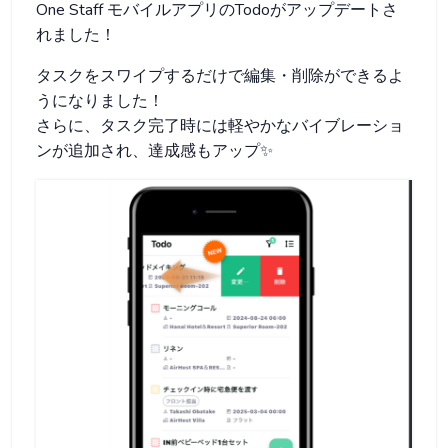
One Staff モバイルアプリのTodoがアップデートさ
れました！
タスクをスワイプするだけで編集・削除ができるよ
うになりました！
さらに、タスク完了時には軽やかなバイブレーショ
ンが追加され、達成感もアップ✨