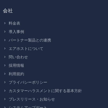
会社
料金表
導入事例
パートナー製品との連携
エアホストについて
問い合わせ
採用情報
利用規約
プライバシーポリシー
カスタマーハラスメントに関する基本方針
プレスリリース・お知らせ
システムアップデート