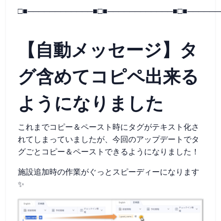
□■────────────■□■────────────■□■──────
【自動メッセージ】タ
グ含めてコピペ出来る
ようになりました
これまでコピー＆ペースト時にタグがテキスト化さ
れてしまっていましたが、今回のアップデートでタ
グごとコピー＆ペーストできるようになりました！
施設追加時の作業がぐっとスピーディーになります
✨