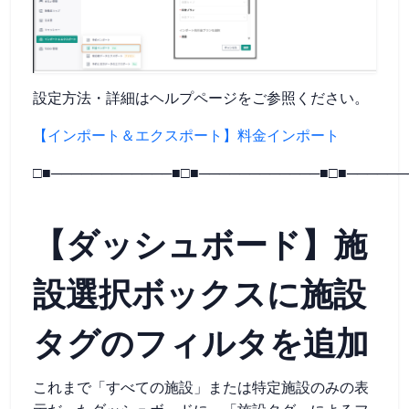
設定方法・詳細はヘルプページをご参照ください。
【インポート＆エクスポート】料金インポート
□■────────────■□■────────────■□■──────
【ダッシュボード】施
設選択ボックスに施設
タグのフィルタを追加
これまで「すべての施設」または特定施設のみの表