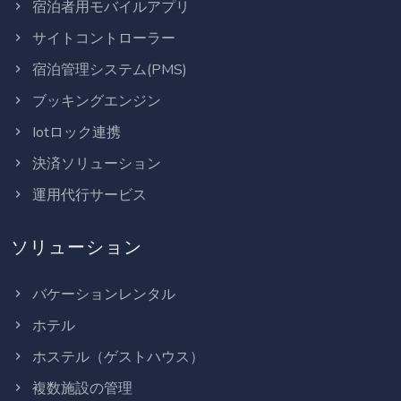
宿泊者用モバイルアプリ
サイトコントローラー
宿泊管理システム(PMS)
ブッキングエンジン
Iotロック連携
決済ソリューション
運用代行サービス
ソリューション
バケーションレンタル
ホテル
ホステル（ゲストハウス）
複数施設の管理