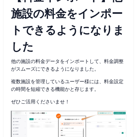
施設の料金をインポー
トできるようになりま
した
他の施設の料金データをインポートして、料金調整
がスムーズにできるようになりました。
複数施設を管理しているユーザー様には、料金設定
の時間を短縮できる機能かと存じます。
ぜひご活用くださいませ！