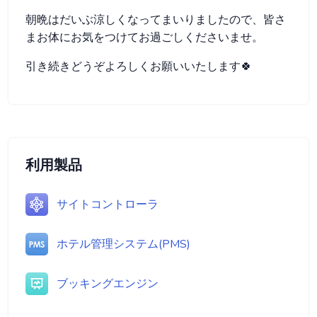
朝晩はだいぶ涼しくなってまいりましたので、皆さ
まお体にお気をつけてお過ごしくださいませ。
引き続きどうぞよろしくお願いいたします🍀
利用製品
サイトコントローラ
ホテル管理システム(PMS)
ブッキングエンジン