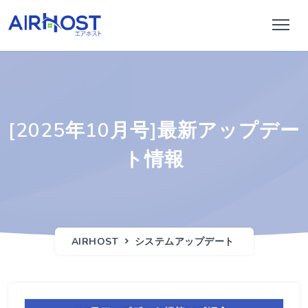
[2025年10月号]最新アップデー
ト情報
AIRHOST
システムアップデート