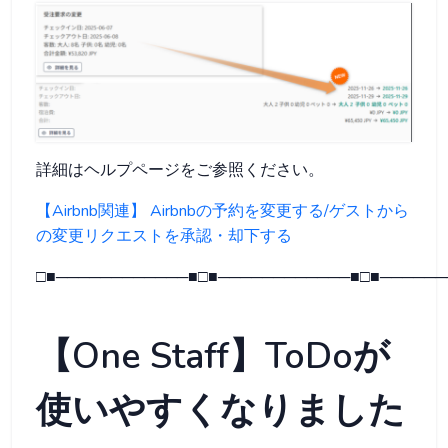
詳細はヘルプページをご参照ください。
【Airbnb関連】 Airbnbの予約を変更する/ゲストから
の変更リクエストを承認・却下する
□■────────────■□■────────────■□■──────
【One Staff】ToDoが
使いやすくなりました