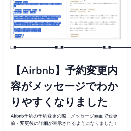
□■────────────■□■────────────■□■──────
【Airbnb】予約変更内
容がメッセージでわか
りやすくなりました
Airbnb予約の予約変更の際、メッセージ画面で変更
前・変更後の詳細が表示されるようになりました！