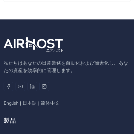
私たちはあなたの日常業務を自動化および簡素化し、あな
たの資産を効率的に管理します。
English
|
日本語
|
简体中文
製品