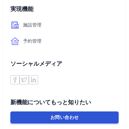
実現機能
施設管理
予約管理
ソーシャルメディア
新機能についてもっと知りたい
お問い合わせ