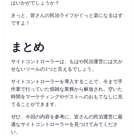
はいかがでしょうか？
きっと、皆さんの民泊ライフがぐっと楽になるはず
ですよ！
まとめ
サイトコントローラーは、もはや民泊運営には欠か
せないツールの1つと言えるでしょう。
サイトコントローラーを導入することで、今まで手
作業で行っていた煩雑な業務から解放され、空いた
時間をマーケティングやゲストへのおもてなしに充
てることができます。
ぜひ、今回の内容を参考に、皆さんの民泊運営に最
適なサイトコントローラーを見つけてみてくださ
い。