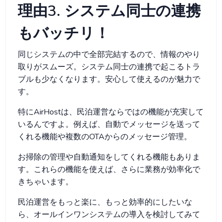
理由3. システム同士の連携
もバッチリ！
同じシステムの中で全部完結するので、情報のやり
取りがスムーズ。システム同士の連携で起こるトラ
ブルも少なくなります。安心して使えるのが魅力で
す。
特にAirHostは、民泊運営ならではの機能が充実して
いるんですよ。例えば、自動でメッセージを送って
くれる機能や複数のOTAからのメッセージ管理。
お掃除の管理や自動通知をしてくれる機能もありま
す。これらの機能を使えば、さらに業務が効率化で
きちゃいます。
民泊運営をもっと楽に、もっと効率的にしたいな
ら、オールインワンシステムの導入を検討してみて