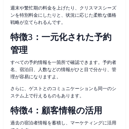
週末や繁忙期の料金を上げたり、クリスマスシーズ
ンを特別料金にしたりと、状況に応じた柔軟な価格
戦略が立てられるんです。
特徴3：一元化された予約
管理
すべての予約情報を一箇所で確認できます。予約者
名、宿泊日、人数などの情報がひと目で分かり、管
理が容易になりますよ。
さらに、ゲストとのコミュニケーションも同一のシ
ステム上で行えるものもあります。
特徴4：顧客情報の活用
過去の宿泊者情報を蓄積し、マーケティングに活用