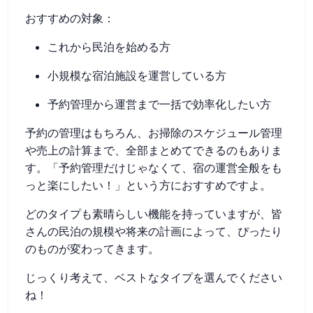
おすすめの対象：
これから民泊を始める方
小規模な宿泊施設を運営している方
予約管理から運営まで一括で効率化したい方
予約の管理はもちろん、お掃除のスケジュール管理
や売上の計算まで、全部まとめてできるのもありま
す。「予約管理だけじゃなくて、宿の運営全般をも
っと楽にしたい！」という方におすすめですよ。
どのタイプも素晴らしい機能を持っていますが、皆
さんの民泊の規模や将来の計画によって、ぴったり
のものが変わってきます。
じっくり考えて、ベストなタイプを選んでください
ね！