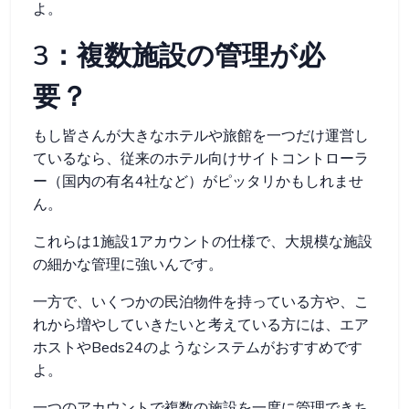
よ。
3：複数施設の管理が必
要？
もし皆さんが大きなホテルや旅館を一つだけ運営し
ているなら、従来のホテル向けサイトコントローラ
ー（国内の有名4社など）がピッタリかもしれませ
ん。
これらは1施設1アカウントの仕様で、大規模な施設
の細かな管理に強いんです。
一方で、いくつかの民泊物件を持っている方や、こ
れから増やしていきたいと考えている方には、エア
ホストやBeds24のようなシステムがおすすめです
よ。
一つのアカウントで複数の施設を一度に管理できち