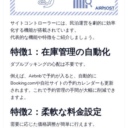
サイトコントローラーには、民泊運営を劇的に効率
化する機能が搭載されています。
代表的な機能や特徴をご紹介しましょう。
特徴1：在庫管理の自動化
ダブルブッキングの心配は不要です。
例えば、Airbnbで予約が入ると、自動的に
Booking.comや自社サイトの予約カレンダーも更新
されます。これで予約管理の手間が大幅に削減でき
ますよ。
特徴2：柔軟な料金設定
需要に応じた価格調整が簡単に行えます。