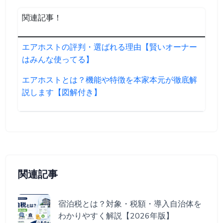
関連記事！
エアホストの評判・選ばれる理由【賢いオーナー
はみんな使ってる】
エアホストとは？機能や特徴を本家本元が徹底解
説します【図解付き】
関連記事
宿泊税とは？対象・税額・導入自治体を
わかりやすく解説【2026年版】