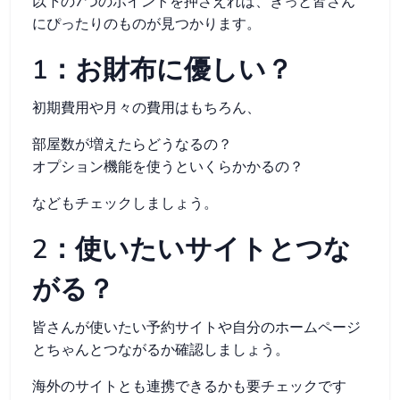
以下の7つのポイントを押さえれば、きっと皆さん
にぴったりのものが見つかります。
1：お財布に優しい？
初期費用や月々の費用はもちろん、
部屋数が増えたらどうなるの？
オプション機能を使うといくらかかるの？
などもチェックしましょう。
2：使いたいサイトとつな
がる？
皆さんが使いたい予約サイトや自分のホームページ
とちゃんとつながるか確認しましょう。
海外のサイトとも連携できるかも要チェックです