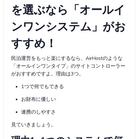
を選ぶなら「オールイ
ンワンシステム」がお
すすめ！
民泊運営をもっと楽にするなら、AirHostのような
「オールインワンタイプ」のサイトコントローラー
がおすすめですよ。理由は3つ。
1つで何でもできる
お財布に優しい
連携のしやすさ
見ていきましょう。