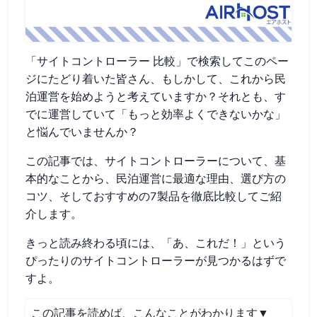
「サイトコントローラー 比較」で検索してこのペー
ジにたどり着いた皆さん、もしかして、これから民
泊運営を始めようと考えていますか？それとも、す
でに運営していて「もっと効率よくできないかな」
と悩んでいませんか？
この記事では、サイトコントローラーについて、基
本的なことから、民泊運営に最適な理由、選び方の
コツ、そしておすすめの7製品を徹底比較してご紹
介します。
きっと読み終わる頃には、「あ、これだ！」という
ぴったりのサイトコントローラーが見つかるはずで
すよ。
この記事を読めば、こんなことがわかります▼