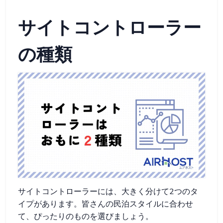
サイトコントローラー
の種類
サイトコントローラーには、大きく分けて2つのタ
イプがあります。皆さんの民泊スタイルに合わせ
て、ぴったりのものを選びましょう。