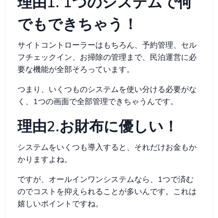
理由1. 1つのシステムで何
でもできちゃう！
サイトコントローラーはもちろん、予約管理、セル
フチェックイン、お掃除の管理まで、民泊運営に必
要な機能が全部そろっています。
つまり、いくつものシステムを使い分ける必要がな
く、1つの画面で全部管理できちゃうんです。
理由2.お財布に優しい！
システムをいくつも導入すると、それだけお金もか
かりますよね。
ですが、オールインワンシステムなら、1つで済む
のでコストを抑えられることが多いんです。これは
嬉しいポイントですね。