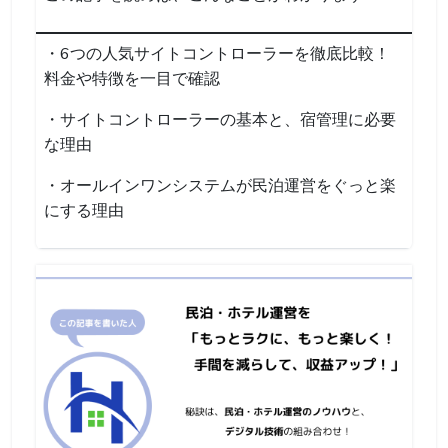
・6つの人気サイトコントローラーを徹底比較！
料金や特徴を一目で確認
・サイトコントローラーの基本と、宿管理に必要
な理由
・オールインワンシステムが民泊運営をぐっと楽
にする理由