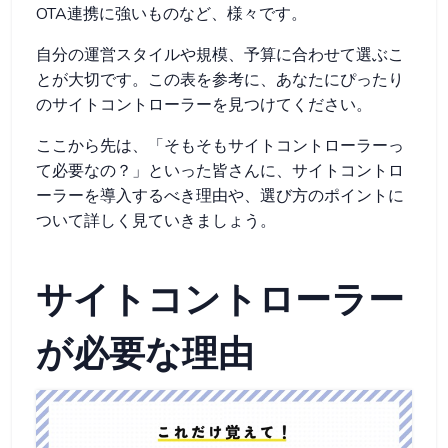
OTA連携に強いものなど、様々です。
自分の運営スタイルや規模、予算に合わせて選ぶこ
とが大切です。この表を参考に、あなたにぴったり
のサイトコントローラーを見つけてください。
ここから先は、「そもそもサイトコントローラーっ
て必要なの？」といった皆さんに、サイトコントロ
ーラーを導入するべき理由や、選び方のポイントに
ついて詳しく見ていきましょう。
サイトコントローラー
が必要な理由