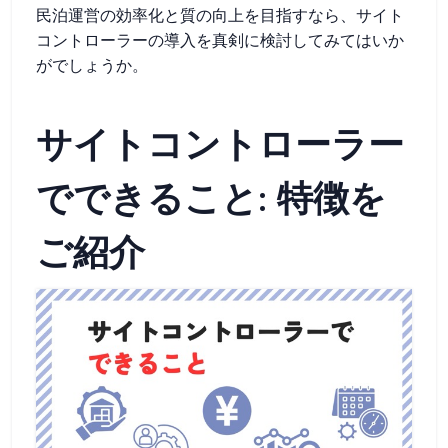
民泊運営の効率化と質の向上を目指すなら、サイト
コントローラーの導入を真剣に検討してみてはいか
がでしょうか。
サイトコントローラー
でできること: 特徴を
ご紹介