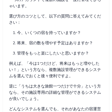
ゃいます。
選び方のコツとして、以下の質問に答えてみてくだ
さい：
今、いくつの宿を持っていますか？
将来、宿の数を増やす予定はありますか？
管理をもっと楽にしたいと思いますか？
例えば、「今は1つだけど、将来はもっと増やした
い！」という方なら、複数施設管理ができるシステ
ムを選んでおくと後々便利ですよ。
逆に「うちは大きな旅館一つだけで十分」という方
なら、その施設専用の詳細な管理ができるシステム
が良いでしょう。
どんなシステムを選んでも、それがあなたの宿運営