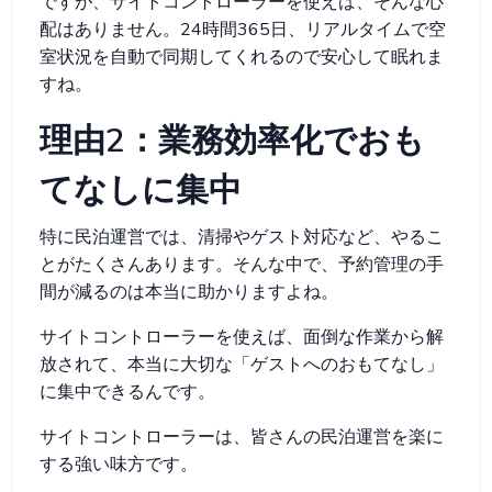
ですが、サイトコントローラーを使えば、そんな心
配はありません。24時間365日、リアルタイムで空
室状況を自動で同期してくれるので安心して眠れま
すね。
理由2：業務効率化でおも
てなしに集中
特に民泊運営では、清掃やゲスト対応など、やるこ
とがたくさんあります。そんな中で、予約管理の手
間が減るのは本当に助かりますよね。
サイトコントローラーを使えば、面倒な作業から解
放されて、本当に大切な「ゲストへのおもてなし」
に集中できるんです。
サイトコントローラーは、皆さんの民泊運営を楽に
する強い味方です。