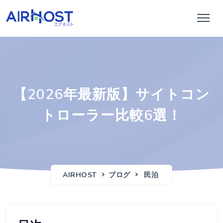
【2026年最新版】サイトコン
トローラー比較6選！
AIRHOST
ブログ
民泊