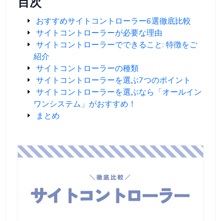
目次
おすすめサイトコントローラー6選徹底比較
サイトコントローラーが必要な理由
サイトコントローラーでできること: 特徴をご
紹介
サイトコントローラーの種類
サイトコントローラーを選ぶ7つのポイント
サイトコントローラーを選ぶなら「オールイン
ワンシステム」がおすすめ！
まとめ