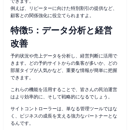
できます。
例えば、リピーターに向けた特別割引の提供など、
顧客との関係強化に役立てられますよ。
特徴5：データ分析と経営
改善
予約状況や売上データを分析し、経営判断に活用で
きます。どの予約サイトからの集客が多いか、どの
部屋タイプが人気かなど、重要な情報が簡単に把握
できます。
これらの機能を活用することで、皆さんの民泊運営
はより効率的に、そして戦略的になるでしょう。
サイトコントローラーは、単なる管理ツールではな
く、ビジネスの成長を支える強力なパートナーとな
るんです。