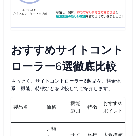
おすすめサイトコント
ローラー6選徹底比較
さっそく、サイトコントローラー6製品を、料金体
系、機能、特徴などを比較してご紹介します。
機能
おすすめ
製品名
価格
特徴
範囲
ポイント
月額
サイ
旅行
大規模施