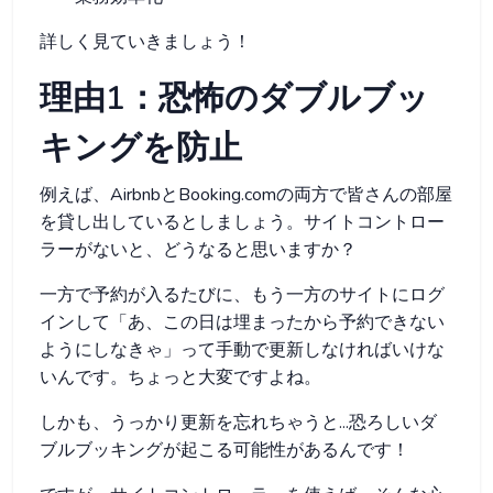
詳しく見ていきましょう！
理由1：恐怖のダブルブッ
キングを防止
例えば、AirbnbとBooking.comの両方で皆さんの部屋
を貸し出しているとしましょう。サイトコントロー
ラーがないと、どうなると思いますか？
一方で予約が入るたびに、もう一方のサイトにログ
インして「あ、この日は埋まったから予約できない
ようにしなきゃ」って手動で更新しなければいけな
いんです。ちょっと大変ですよね。
しかも、うっかり更新を忘れちゃうと...恐ろしいダ
ブルブッキングが起こる可能性があるんです！