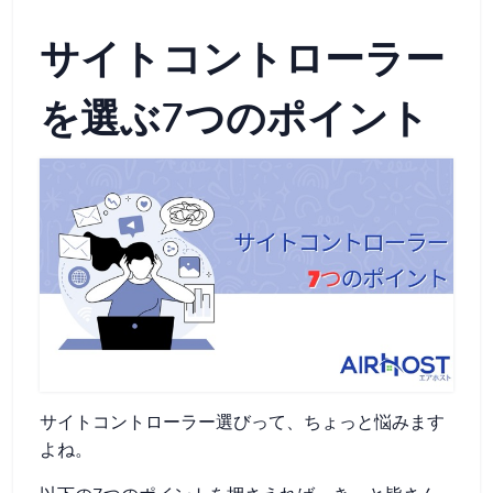
サイトコントローラー
を選ぶ7つのポイント
サイトコントローラー選びって、ちょっと悩みます
よね。