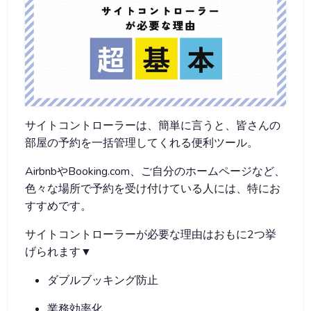
サイトコントローラーは、簡単に言うと、皆さんの
部屋の予約を一括管理してくれる便利ツール。
AirbnbやBooking.com、ご自分のホームページなど、
色々な場所で予約を受け付けている人には、特にお
すすめです。
サイトコントローラーが必要な理由はおもに2つ挙
げられます▼
ダブルブッキング防止
業務効率化