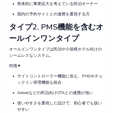
将来的に事業拡大を考えている民泊オーナー
国内の予約サイトとの連携を重視する方
タイプ2. PMS機能を含むオ
ールインワンタイプ
オールインワンタイプは民泊や小規模ホテル向けの
シームレスなシステム。
特徴▼
サイトコントローラー機能に加え、PMSやチェ
ックイン管理機能も統合
Airbnbなどの民泊向けOTAとの連携が強い
使いやすさを重視した設計で、初心者でも扱い
やすい