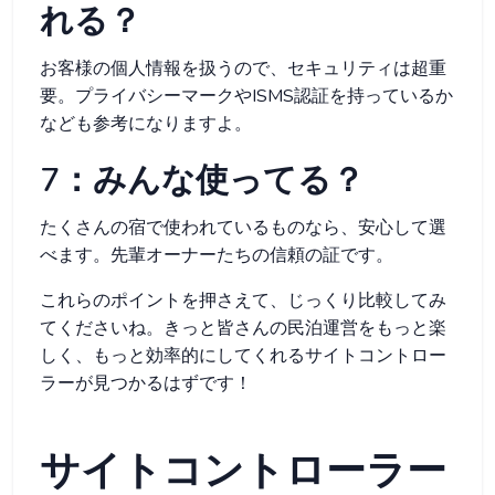
れる？
お客様の個人情報を扱うので、セキュリティは超重
要。プライバシーマークやISMS認証を持っているか
なども参考になりますよ。
7：みんな使ってる？
たくさんの宿で使われているものなら、安心して選
べます。先輩オーナーたちの信頼の証です。
これらのポイントを押さえて、じっくり比較してみ
てくださいね。きっと皆さんの民泊運営をもっと楽
しく、もっと効率的にしてくれるサイトコントロー
ラーが見つかるはずです！
サイトコントローラー