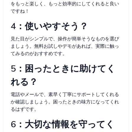
をもっと楽しく、もっと効率的にしてくれると良い
ですね！
4：使いやすそう？
見た目がシンプルで、操作が簡単そうなものを選び
ましょう。無料お試しやデモがあれば、実際に触っ
てみるのがおすすめです。
5：困ったときに助けてく
れる？
電話やメールで、素早く丁寧にサポートしてくれる
か確認しましょう。困ったときの味方になってくれ
るはずです。
6：大切な情報を守ってく