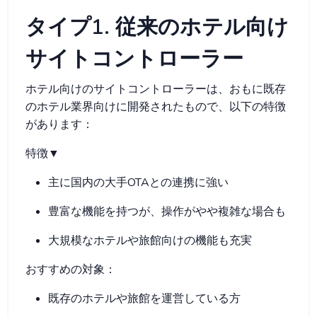
タイプ1. 従来のホテル向け
サイトコントローラー
ホテル向けのサイトコントローラーは、おもに既存
のホテル業界向けに開発されたもので、以下の特徴
があります：
特徴▼
主に国内の大手OTAとの連携に強い
豊富な機能を持つが、操作がやや複雑な場合も
大規模なホテルや旅館向けの機能も充実
おすすめの対象：
既存のホテルや旅館を運営している方