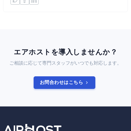
エアホストを導入しませんか？
ご相談に応じて専門スタッフがいつでも対応します。
お問合わせはこちら