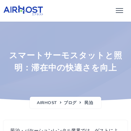
スマートサーモスタットと照
明：滞在中の快適さを向上
AIRHOST
ブログ
民泊
民泊・バケーションレンタル業界では、ゲストによ