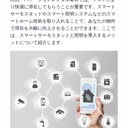
り快適に滞在してもらうことが重要です。スマート
サーモスタットやスマート照明システムなどのスマ
ートホーム技術を取り入れることで、あなたの物件
で滞在を大幅に向上させることができます。ここで
は、スマートサーモスタットと照明を導入するメリ
ットについて紹介します。