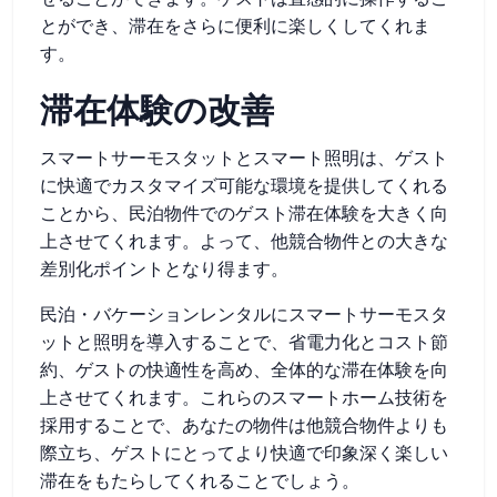
とができ、滞在をさらに便利に楽しくしてくれま
す。
滞在体験の改善
スマートサーモスタットとスマート照明は、ゲスト
に快適でカスタマイズ可能な環境を提供してくれる
ことから、民泊物件でのゲスト滞在体験を大きく向
上させてくれます。よって、他競合物件との大きな
差別化ポイントとなり得ます。
民泊・バケーションレンタルにスマートサーモスタ
ットと照明を導入することで、省電力化とコスト節
約、ゲストの快適性を高め、全体的な滞在体験を向
上させてくれます。これらのスマートホーム技術を
採用することで、あなたの物件は他競合物件よりも
際立ち、ゲストにとってより快適で印象深く楽しい
滞在をもたらしてくれることでしょう。