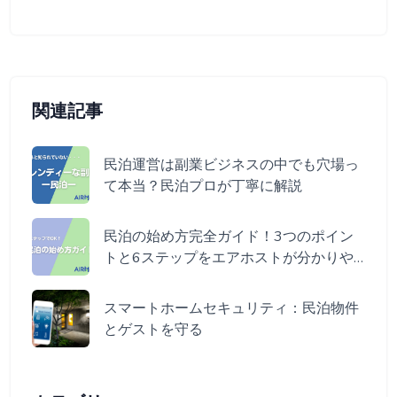
関連記事
民泊運営は副業ビジネスの中でも穴場っ
て本当？民泊プロが丁寧に解説
民泊の始め方完全ガイド！3つのポイン
トと6ステップをエアホストが分かりや
すく伝授
スマートホームセキュリティ：民泊物件
とゲストを守る