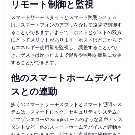
リモート制御と監視
スマートサーモスタットとスマート照明システム
は、スマートフォンのアプリを介して遠隔で制御す
ることができます。よって、ホストとゲストの双方
にとってメリットがあります。ホストはどこからで
もエネルギー使用量を監視し、調整することがで
き、ゲストは座ったままで温度や照明を簡単に変更
することができます。
他のスマートホームデバイ
スとの連動
多くのスマートサーモスタットとスマート照明シス
テムは、スマートロック、セキュリティシステム、
アマゾンエコーやGoogleホームのような音声アシス
タントなど、他のスマートホームデバイスと連動さ
せることができます。ゲストは直感的に操作するこ