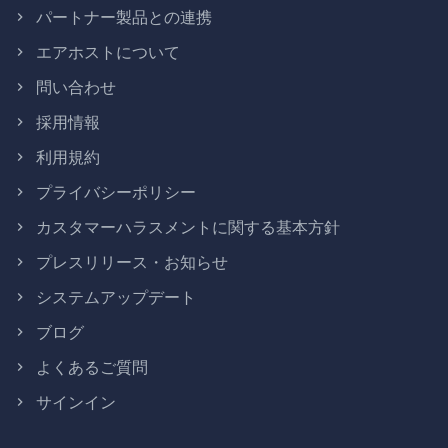
パートナー製品との連携
エアホストについて
問い合わせ
採用情報
利用規約
プライバシーポリシー
カスタマーハラスメントに関する基本方針
プレスリリース・お知らせ
システムアップデート
ブログ
よくあるご質問
サインイン