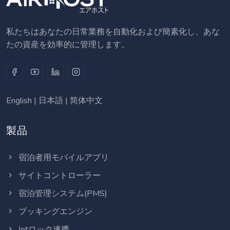
私たちはあなたの日常業務を自動化および簡素化し、あな
たの資産を効率的に管理します。
English
|
日本語
|
简体中文
製品
宿泊者用モバイルアプリ
サイトコントローラー
宿泊管理システム(PMS)
ブッキングエンジン
Iotロック連携