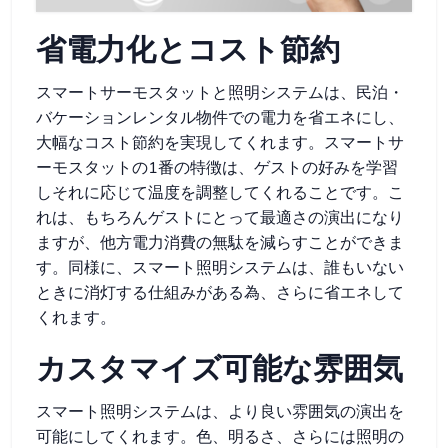
省電力化とコスト節約
スマートサーモスタットと照明システムは、民泊・
バケーションレンタル物件での電力を省エネにし、
大幅なコスト節約を実現してくれます。スマートサ
ーモスタットの1番の特徴は、ゲストの好みを学習
しそれに応じて温度を調整してくれることです。こ
れは、もちろんゲストにとって最適さの演出になり
ますが、他方電力消費の無駄を減らすことができま
す。同様に、スマート照明システムは、誰もいない
ときに消灯する仕組みがある為、さらに省エネして
くれます。
カスタマイズ可能な雰囲気
スマート照明システムは、より良い雰囲気の演出を
可能にしてくれます。色、明るさ、さらには照明の