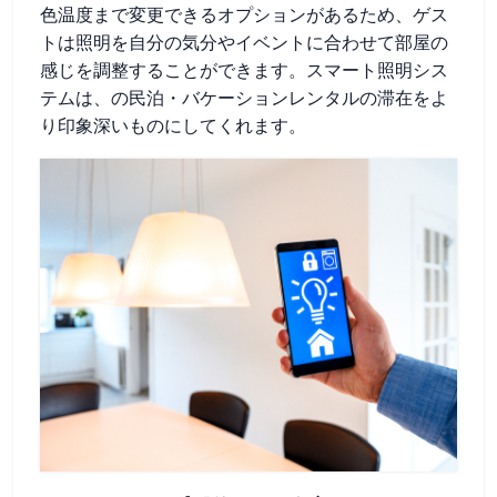
色温度まで変更できるオプションがあるため、ゲス
トは照明を自分の気分やイベントに合わせて部屋の
感じを調整することができます。スマート照明シス
テムは、の民泊・バケーションレンタルの滞在をよ
り印象深いものにしてくれます。