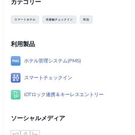
カテゴリー
スマートホテル
非接触チェックイン
民泊
利用製品
ホテル管理システム(PMS)
スマートチェックイン
lOTロック連携＆キーレスエントリー
ソーシャルメディア