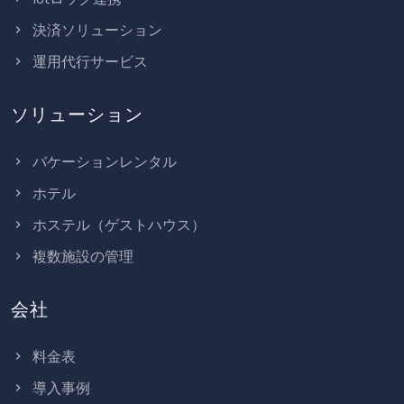
決済ソリューション
運用代行サービス
ソリューション
バケーションレンタル
ホテル
ホステル（ゲストハウス）
複数施設の管理
会社
料金表
導入事例