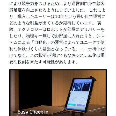
により競争力をつけるため、より運営側自身で顧客
満足度を向上させるようにしていました。 これによ
り、導入したユーザーは10年という長い目で運営に
どのような利益が出てくるか期待しています。 実
際、テクノロジーはロボットが部屋にデリバリーを
したり、物理キー無しでお部屋に入れたりと、シス
テムによる「自動化」の運営によってユニークで便
利な体験づくりの基盤となっている。コロナ禍中だ
けでなく、この状況が明けてもなおシステム化は重
要な役割を果たす可能性があります。