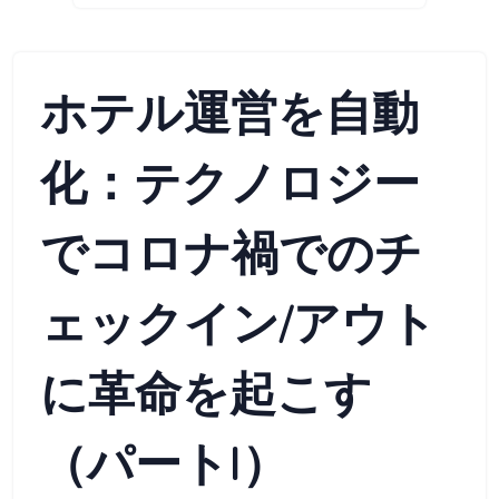
ホテル運営を自動
化：テクノロジー
でコロナ禍でのチ
ェックイン/アウト
に革命を起こす
（パートI）