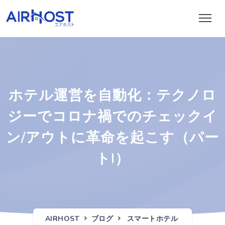
ホテル運営を自動化：テクノロ
ジーでコロナ禍でのチェックイ
ン/アウトに革命を起こす（パー
トI）
AIRHOST
ブログ
スマートホテル