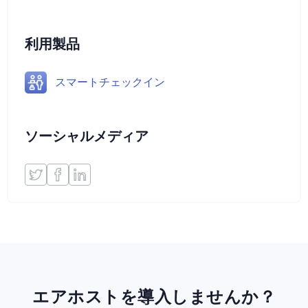
利用製品
スマートチェックイン
ソーシャルメディア
エアホストを導入しませんか？