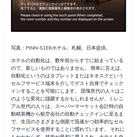
写真：PINN-S1E6ホテル、札幌、日本提供。
ホテルの自動化は、数年前からすでに始まっている
ので、新しいものではありません。 簡単に言えば、
自動化というのはタブレットまたはキオスクという
セルフサービス端末を介してゲスト自身でチェック
インすることを可能にします。 団塊世代の人々はこ
のような変化に躊躇するかもしれませんが、ミレニ
アル世代の人々は、スーパーマーケット会計時の自
動精算機から航空会社の自動チェックインに至るま
で、生活のさまざまな側面で迅速かつ効率的なセル
フサービスを使用することに慣れています。 それに