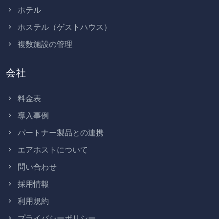
ホテル
ホステル（ゲストハウス）
複数施設の管理
会社
料金表
導入事例
パートナー製品との連携
エアホストについて
問い合わせ
採用情報
利用規約
プライバシーポリシー