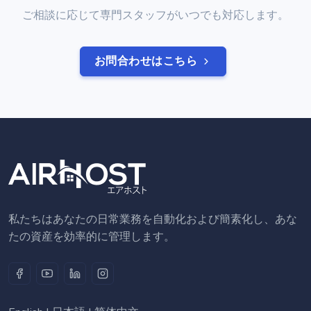
ご相談に応じて専門スタッフがいつでも対応します。
お問合わせはこちら
私たちはあなたの日常業務を自動化および簡素化し、あな
たの資産を効率的に管理します。