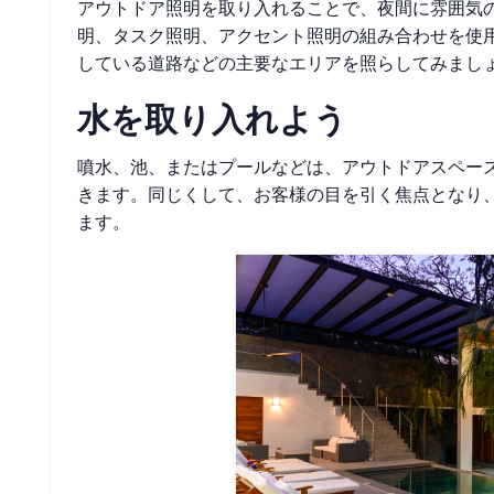
アウトドア照明を取り入れることで、夜間に雰囲気
明、タスク照明、アクセント照明の組み合わせを使
している道路などの主要なエリアを照らしてみまし
水を取り入れよう
噴水、池、またはプールなどは、アウトドアスペー
きます。同じくして、お客様の目を引く焦点となり
ます。