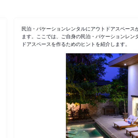
民泊・バケーションレンタルにアウトドアスペース
ます。ここでは、ご自身の民泊・バケーションレン
ドアスペースを作るためのヒントを紹介します。