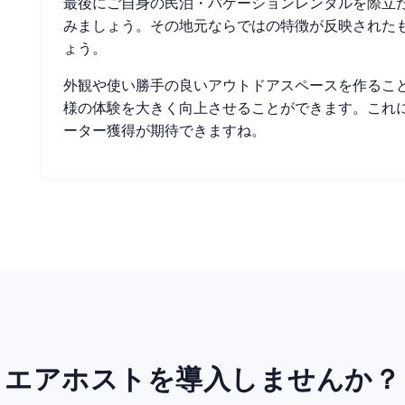
最後にご自身の民泊・バケーションレンタルを際立
みましょう。その地元ならではの特徴が反映された
ょう。
外観や使い勝手の良いアウトドアスペースを作るこ
様の体験を大きく向上させることができます。これ
ーター獲得が期待できますね。
エアホストを導入しませんか？