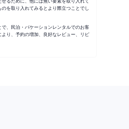
たせるために、他には無い要素を取り入れて
ものを取り入れてみるとより際立つことでし
とで、民泊・バケーションレンタルでのお客
により、予約の増加、良好なレビュー、リピ