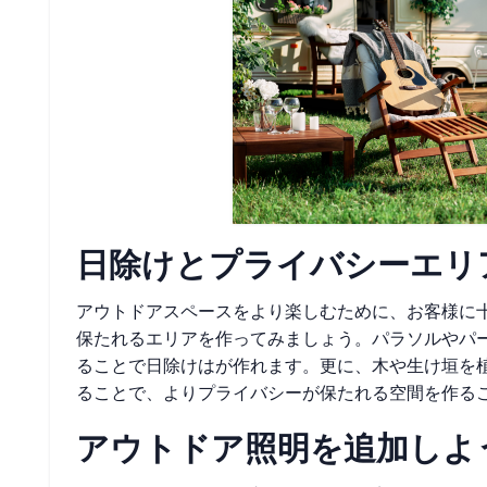
日除けとプライバシーエリ
アウトドアスペースをより楽しむために、お客様に
保たれるエリアを作ってみましょう。パラソルやパ
ることで日除けはが作れます。更に、木や生け垣を
ることで、よりプライバシーが保たれる空間を作る
アウトドア照明を追加しよ