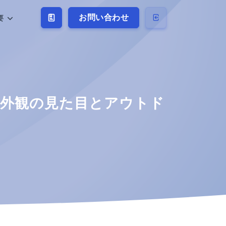
お問い合わせ
要
外観の見た目とアウトド