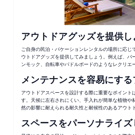
アウトドアグッズを提供し
ご自身の民泊・バケーションレンタルの場所に応じ
ウトドアグッズを提供してみましょう。例えば、バ
ンモック、自転車やパドルボードのようなレクリエ
メンテナンスを容易にする
アウトドアスペースを設計する際に重要なポイント
す。天候に左右されにくい、手入れが簡単な植物や
然の影響に耐えられる耐久性と耐候性のあるアウト
スペースをパーソナライズ