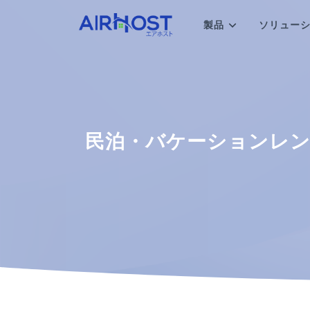
製品
ソリュー
民泊・バケーションレ