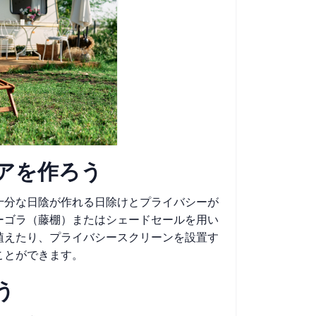
アを作ろう
十分な日陰が作れる日除けとプライバシーが
ーゴラ（藤棚）またはシェードセールを用い
植えたり、プライバシースクリーンを設置す
ことができます。
う