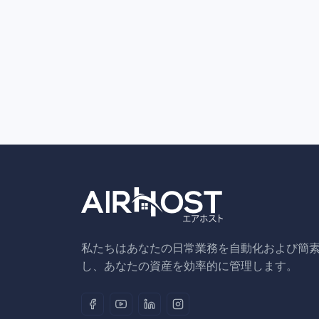
私たちはあなたの日常業務を自動化および簡
し、あなたの資産を効率的に管理します。