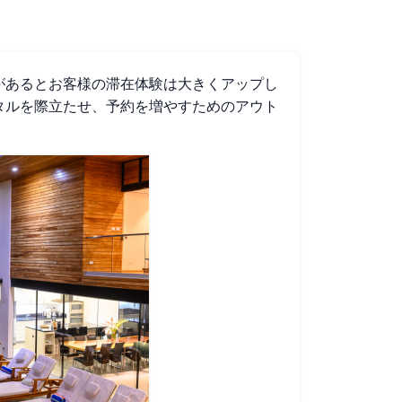
があるとお客様の滞在体験は大きくアップし
タルを際立たせ、予約を増やすためのアウト