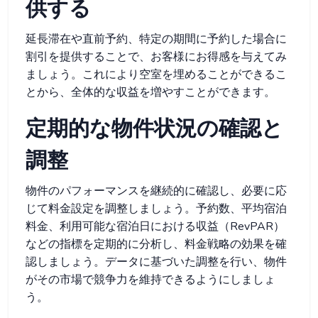
供する
延長滞在や直前予約、特定の期間に予約した場合に
割引を提供することで、お客様にお得感を与えてみ
ましょう。これにより空室を埋めることができるこ
とから、全体的な収益を増やすことができます。
定期的な物件状況の確認と
調整
物件のパフォーマンスを継続的に確認し、必要に応
じて料金設定を調整しましょう。予約数、平均宿泊
料金、利用可能な宿泊日における収益（RevPAR）
などの指標を定期的に分析し、料金戦略の効果を確
認しましょう。データに基づいた調整を行い、物件
がその市場で競争力を維持できるようにしましょ
う。