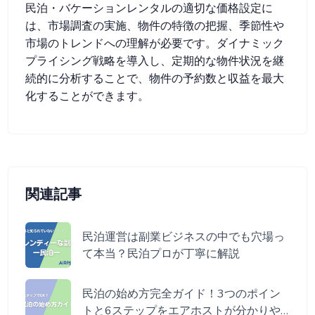
民泊・バケーションレンタルの適切な価格設定に
は、市場調査の実施、物件の特徴の把握、季節性や
市場のトレンドへの理解が必要です。ダイナミック
プライシング戦略を導入し、定期的な物件状況を継
続的に分析することで、物件の予約数と収益を最大
化することができます。
関連記事
民泊運営は副業ビジネスの中でも穴場っ
て本当？民泊プロが丁寧に解説
民泊の始め方完全ガイド！3つのポイン
トと6ステップをエアホストが分かりや