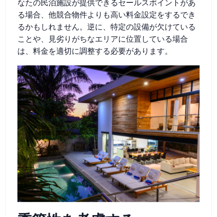
なたの民泊施設が提供できるセールスポイントがあ
る場合、他競合物件よりも高い料金設定をするでき
るかもしれません。逆に、特定の設備が欠けている
ことや、見劣りがちなエリアに位置している場合
は、料金を適切に調整する必要があります。