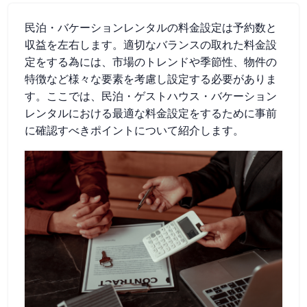
民泊・バケーションレンタルの料金設定は予約数と
収益を左右します。適切なバランスの取れた料金設
定をする為には、市場のトレンドや季節性、物件の
特徴など様々な要素を考慮し設定する必要がありま
す。ここでは、民泊・ゲストハウス・バケーション
レンタルにおける最適な料金設定をするために事前
に確認すべきポイントについて紹介します。