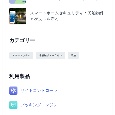
すく伝授
スマートホームセキュリティ：民泊物件
とゲストを守る
カテゴリー
スマートホテル
非接触チェックイン
民泊
利用製品
サイトコントローラ
ブッキングエンジン