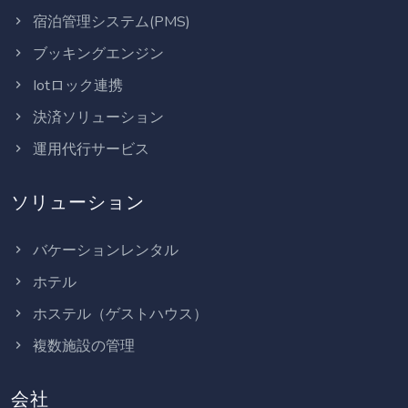
宿泊管理システム(PMS)
ブッキングエンジン
Iotロック連携
決済ソリューション
運用代行サービス
ソリューション
バケーションレンタル
ホテル
ホステル（ゲストハウス）
複数施設の管理
会社