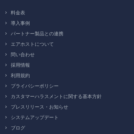
料金表
導入事例
パートナー製品との連携
エアホストについて
問い合わせ
採用情報
利用規約
プライバシーポリシー
カスタマーハラスメントに関する基本方針
プレスリリース・お知らせ
システムアップデート
ブログ