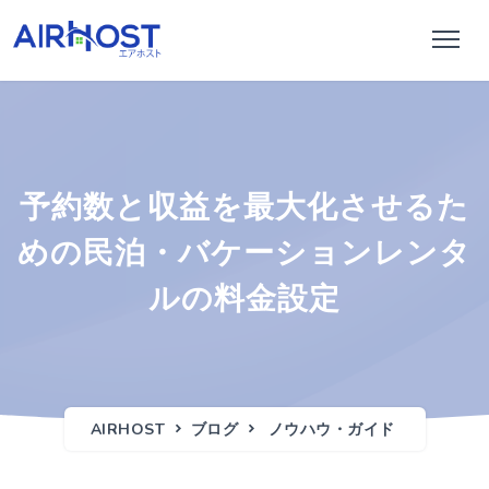
予約数と収益を最大化させるた
めの民泊・バケーションレンタ
ルの料金設定
AIRHOST
ブログ
ノウハウ・ガイド