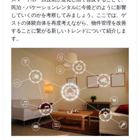
民泊・バケーションレンタルに今後どのように影響
していくのかを考察してみましょう。ここでは、ゲ
ストの体験自体を再度考えながら、物件管理を改善
することに繋がる新しいトレンドについて紹介しま
す。