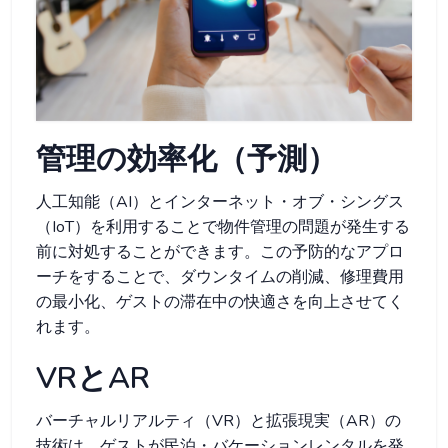
管理の効率化（予測）
人工知能（AI）とインターネット・オブ・シングス
（IoT）を利用することで物件管理の問題が発生する
前に対処することができます。この予防的なアプロ
ーチをすることで、ダウンタイムの削減、修理費用
の最小化、ゲストの滞在中の快適さを向上させてく
れます。
VRとAR
バーチャルリアルティ（VR）と拡張現実（AR）の
技術は、ゲストが民泊・バケーションレンタルを発