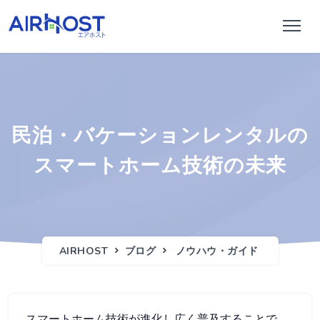
民泊・バケーションレンタルの
スマートホーム技術の未来
AIRHOST
ブログ
ノウハウ・ガイド
スマートホーム技術が進化し広く普及することで、