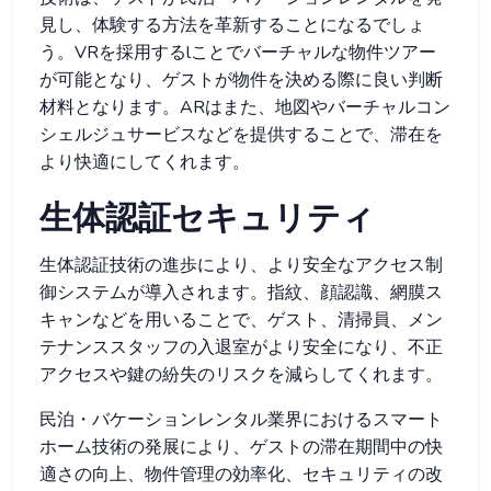
見し、体験する方法を革新することになるでしょ
う。VRを採用するlことでバーチャルな物件ツアー
が可能となり、ゲストが物件を決める際に良い判断
材料となります。ARはまた、地図やバーチャルコン
シェルジュサービスなどを提供することで、滞在を
より快適にしてくれます。
生体認証セキュリティ
生体認証技術の進歩により、より安全なアクセス制
御システムが導入されます。指紋、顔認識、網膜ス
キャンなどを用いることで、ゲスト、清掃員、メン
テナンススタッフの入退室がより安全になり、不正
アクセスや鍵の紛失のリスクを減らしてくれます。
民泊・バケーションレンタル業界におけるスマート
ホーム技術の発展により、ゲストの滞在期間中の快
適さの向上、物件管理の効率化、セキュリティの改