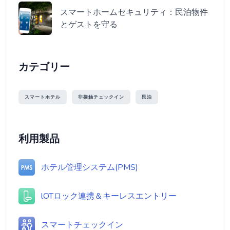
スマートホームセキュリティ：民泊物件
とゲストを守る
カテゴリー
スマートホテル
非接触チェックイン
民泊
利用製品
ホテル管理システム(PMS)
lOTロック連携＆キーレスエントリー
スマートチェックイン