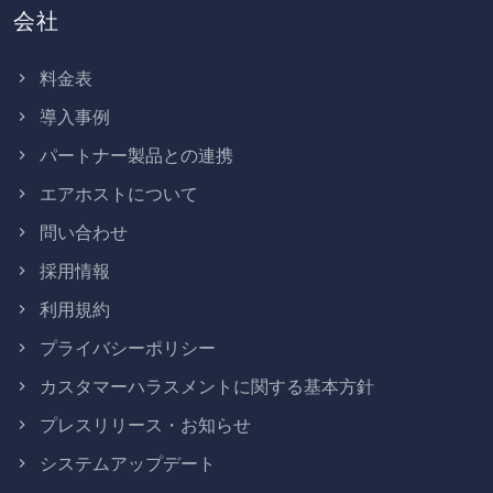
会社
料金表
導入事例
パートナー製品との連携
エアホストについて
問い合わせ
採用情報
利用規約
プライバシーポリシー
カスタマーハラスメントに関する基本方針
プレスリリース・お知らせ
システムアップデート