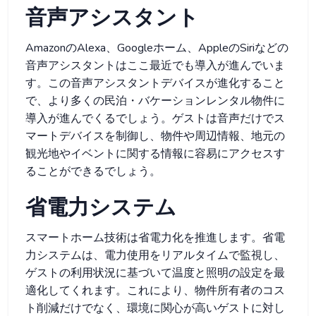
音声アシスタント
AmazonのAlexa、Googleホーム、AppleのSiriなどの
音声アシスタントはここ最近でも導入が進んでいま
す。この音声アシスタントデバイスが進化すること
で、より多くの民泊・バケーションレンタル物件に
導入が進んでくるでしょう。ゲストは音声だけでス
マートデバイスを制御し、物件や周辺情報、地元の
観光地やイベントに関する情報に容易にアクセスす
ることができるでしょう。
省電力システム
スマートホーム技術は省電力化を推進します。省電
力システムは、電力使用をリアルタイムで監視し、
ゲストの利用状況に基づいて温度と照明の設定を最
適化してくれます。これにより、物件所有者のコス
ト削減だけでなく、環境に関心が高いゲストに対し