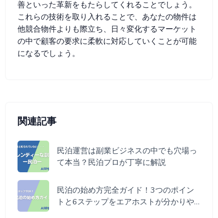
善といった革新をもたらしてくれることでしょう。
これらの技術を取り入れることで、あなたの物件は
他競合物件よりも際立ち、日々変化するマーケット
の中で顧客の要求に柔軟に対応していくことが可能
になるでしょう。
関連記事
民泊運営は副業ビジネスの中でも穴場っ
て本当？民泊プロが丁寧に解説
民泊の始め方完全ガイド！3つのポイン
トと6ステップをエアホストが分かりや
すく伝授