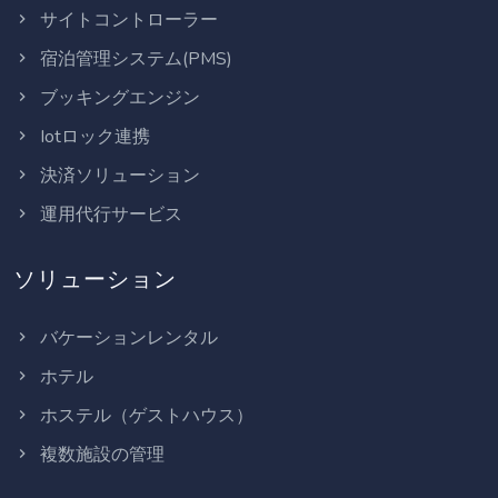
サイトコントローラー
宿泊管理システム(PMS)
ブッキングエンジン
Iotロック連携
決済ソリューション
運用代行サービス
ソリューション
バケーションレンタル
ホテル
ホステル（ゲストハウス）
複数施設の管理