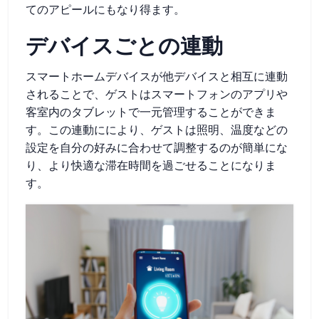
てのアピールにもなり得ます。
デバイスごとの連動
スマートホームデバイスが他デバイスと相互に連動
されることで、ゲストはスマートフォンのアプリや
客室内のタブレットで一元管理することができま
す。この連動ににより、ゲストは照明、温度などの
設定を自分の好みに合わせて調整するのが簡単にな
り、より快適な滞在時間を過ごせることになりま
す。