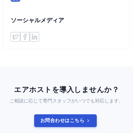
ソーシャルメディア
エアホストを導入しませんか？
ご相談に応じて専門スタッフがいつでも対応します。
お問合わせはこちら