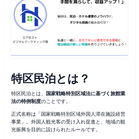
特区民泊とは？
特区民泊とは、
国家戦略特別区域法に基づく旅館業
法の特例制度
のことです。
正式名称は「国家戦略特別区域外国人滞在施設経営
事業」。外国人観光客の受け入れ促進と、地域の観
光振興を目的に設けられたルールです。