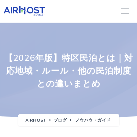
【2026年版】特区民泊とは｜対
応地域・ルール・他の民泊制度
との違いまとめ
AIRHOST
ブログ
ノウハウ・ガイド