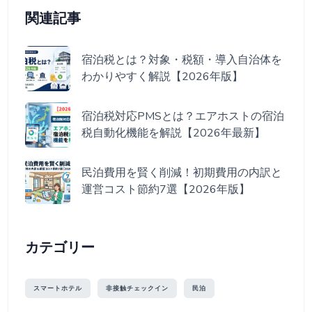
関連記事
宿泊税とは？対象・税額・導入自治体を
わかりやすく解説【2026年版】
宿泊税対応PMSとは？エアホストの宿泊
税自動化機能を解説【2026年最新】
民泊費用を賢く削減！初期費用の内訳と
運営コスト節約7選【2026年版】
カテゴリー
スマートホテル
非接触チェックイン
民泊