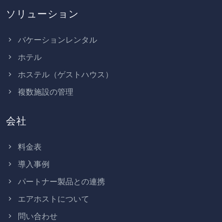
ソリューション
バケーションレンタル
ホテル
ホステル（ゲストハウス）
複数施設の管理
会社
料金表
導入事例
パートナー製品との連携
エアホストについて
問い合わせ