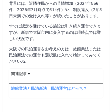
背景には、近隣住民からの苦情増加（2024年556
件、2025年7月時点で314件）や、制度違反（2泊3
日未満での受け入れ等）が続いたことがあります。
すでに認定を受けている施設は引き続き運営できま
すが、新規で大阪市内に参入するのは現時点では難
しい状況です。
大阪での民泊運営をお考えの方は、旅館業法または
民泊新法での運営も選択肢に入れて検討してみてく
ださいね。
関連記事▼
旅館業法と民泊新法｜民泊運営はどっち？