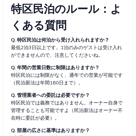
特区民泊のルール：よ
くある質問
Q. 特区民泊は何泊から受け入れられますか？
最低2泊3日以上です。1泊のみのゲストは受け入れ
ができませんので、注意してくださいね。
Q. 年間の営業日数に制限はありますか？
特区民泊には制限がなく、通年での営業が可能です
（民泊新法は年間180日まで）。
Q. 管理業者への委託は必要ですか？
特区民泊では義務ではありません。オーナー自身で
管理することも可能ですよ（民泊新法はオーナー不
在時に委託が必要）。
Q. 部屋の広さに基準はありますか？