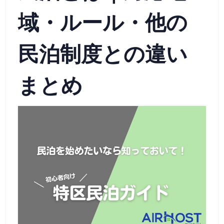
域・ルール・他の
民泊制度との違い
まとめ