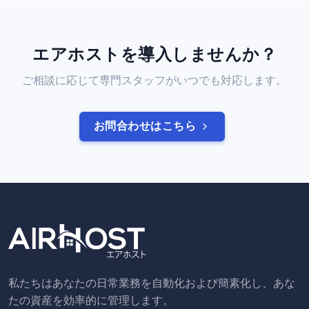
エアホストを導入しませんか？
ご相談に応じて専門スタッフがいつでも対応します。
お問合わせはこちら
私たちはあなたの日常業務を自動化および簡素化し、あな
たの資産を効率的に管理します。