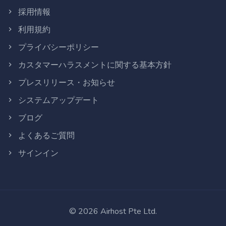
採用情報
利用規約
プライバシーポリシー
カスタマーハラスメントに関する基本方針
プレスリリース・お知らせ
システムアップデート
ブログ
よくあるご質問
サインイン
©
2026
Airhost Pte Ltd.