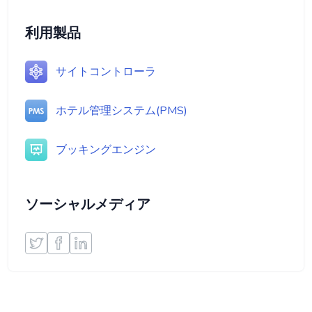
利用製品
サイトコントローラ
ホテル管理システム(PMS)
ブッキングエンジン
ソーシャルメディア