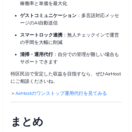
稼働率と単価を最大化
ゲストコミュニケーション
：多言語対応メッセ
ージのAI自動送信
スマートロック連携
：無人チェックインで運営
の手間を大幅に削減
清掃・運用代行
：自分での管理が難しい場合も
サポートできます
特区民泊で安定した収益を目指すなら、ぜひAirHost
にご相談くださいね。
＞
AirHostのワンストップ運用代行を見てみる
まとめ