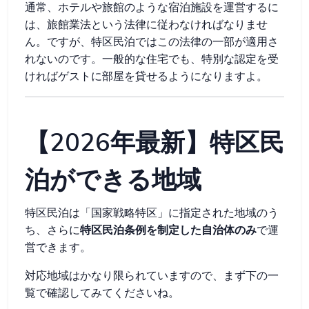
通常、ホテルや旅館のような宿泊施設を運営するに
は、旅館業法という法律に従わなければなりませ
ん。ですが、特区民泊ではこの法律の一部が適用さ
れないのです。一般的な住宅でも、特別な認定を受
ければゲストに部屋を貸せるようになりますよ。
【2026年最新】特区民
泊ができる地域
特区民泊は「国家戦略特区」に指定された地域のう
ち、さらに
特区民泊条例を制定した自治体のみ
で運
営できます。
対応地域はかなり限られていますので、まず下の一
覧で確認してみてくださいね。