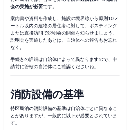
会の実施が必要
です。
案内書や資料を作成し、施設の境界線から原則10メ
ートル以内の建物の居住者に対して、ポスティング
または直接訪問で説明会の開催を知らせましょう。
説明会を実施したあとは、自治体への報告もお忘れ
なく。
手続きの詳細は自治体によって異なりますので、申
請前に管轄の自治体にご確認くださいね。
消防設備の基準
特区民泊の消防設備の基準は自治体ごとに異なるこ
とがありますが、一般的に以下が必要とされていま
す。