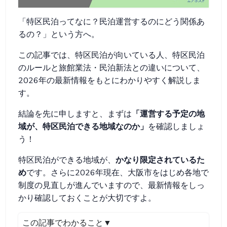
「特区民泊ってなに？民泊運営するのにどう関係あ
るの？」という方へ。
この記事では、特区民泊が向いている人、特区民泊
のルールと旅館業法・民泊新法との違いについて、
2026年の最新情報をもとにわかりやすく解説しま
す。
結論を先に申しますと、まずは
「運営する予定の地
域が、特区民泊できる地域なのか」
を確認しましょ
う！
特区民泊ができる地域が、
かなり限定されているた
め
です。さらに2026年現在、大阪市をはじめ各地で
制度の見直しが進んでいますので、最新情報をしっ
かり確認しておくことが大切ですよ。
この記事でわかること▼