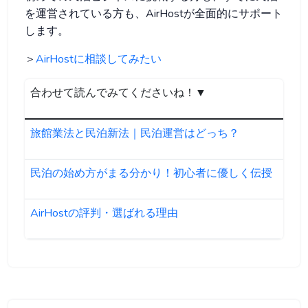
を運営されている方も、AirHostが全面的にサポート
します。
＞
AirHostに相談してみたい
合わせて読んでみてくださいね！▼
旅館業法と民泊新法｜民泊運営はどっち？
民泊の始め方がまる分かり！初心者に優しく伝授
AirHostの評判・選ばれる理由