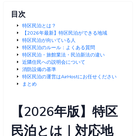
目次
特区民泊とは？
【2026年最新】特区民泊ができる地域
特区民泊が向いている人
特区民泊のルール：よくある質問
特区民泊・旅館業法・民泊新法の違い
近隣住民への説明会について
消防設備の基準
特区民泊の運営はAirHostにお任せください
まとめ
【2026年版】特区
民泊とは｜対応地