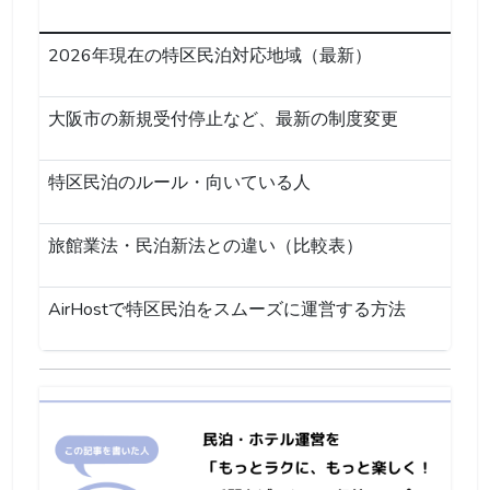
2026年現在の特区民泊対応地域（最新）
大阪市の新規受付停止など、最新の制度変更
特区民泊のルール・向いている人
旅館業法・民泊新法との違い（比較表）
AirHostで特区民泊をスムーズに運営する方法