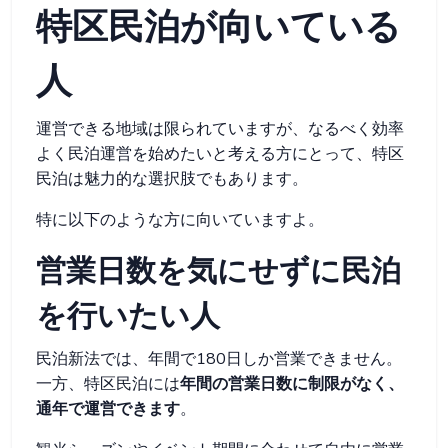
特区民泊が向いている
人
運営できる地域は限られていますが、なるべく効率
よく民泊運営を始めたいと考える方にとって、特区
民泊は魅力的な選択肢でもあります。
特に以下のような方に向いていますよ。
営業日数を気にせずに民泊
を行いたい人
民泊新法では、年間で180日しか営業できません。
一方、特区民泊には
年間の営業日数に制限がなく、
通年で運営できます
。