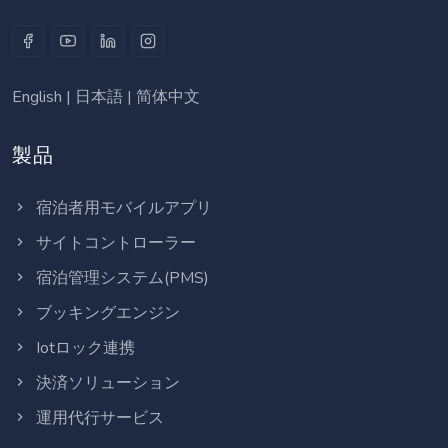
English
|
日本語
|
简体中文
製品
宿泊者用モバイルアプリ
サイトコントローラー
宿泊管理システム(PMS)
ブッキングエンジン
Iotロック連携
決済ソリューション
運用代行サービス