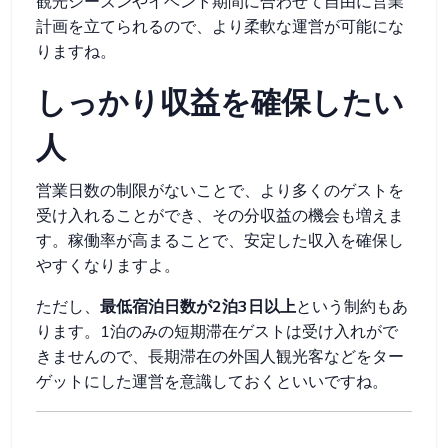
観光シーズンやイベント期間に合わせて自由に営業
計画を立てられるので、より柔軟な運営が可能にな
りますね。
しっかり収益を確保したい
人
営業日数の制限がないことで、より多くのゲストを
受け入れることができ、その分収益の機会も増えま
す。稼働率が高まることで、安定した収入を確保し
やすくなりますよ。
ただし、
最低宿泊日数が2泊3日以上
という制約もあ
ります。1泊のみの短期滞在ゲストは受け入れがで
きませんので、長期滞在の外国人観光客などをター
ゲットにした運営を意識しておくといいですね。