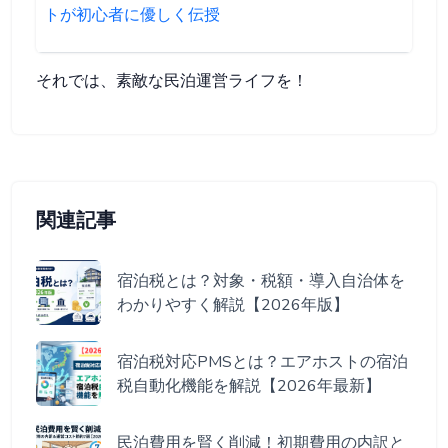
トが初心者に優しく伝授
それでは、素敵な民泊運営ライフを！
関連記事
宿泊税とは？対象・税額・導入自治体を
わかりやすく解説【2026年版】
宿泊税対応PMSとは？エアホストの宿泊
税自動化機能を解説【2026年最新】
民泊費用を賢く削減！初期費用の内訳と