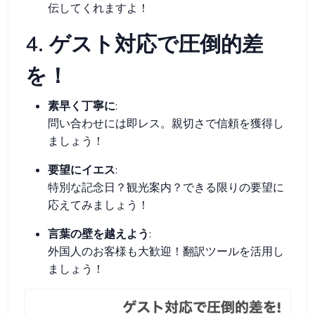
伝してくれますよ！
4. ゲスト対応で圧倒的差
を！
素早く丁寧に
:
問い合わせには即レス。親切さで信頼を獲得し
ましょう！
要望にイエス
:
特別な記念日？観光案内？できる限りの要望に
応えてみましょう！
言葉の壁を越えよう
:
外国人のお客様も大歓迎！翻訳ツールを活用し
ましょう！