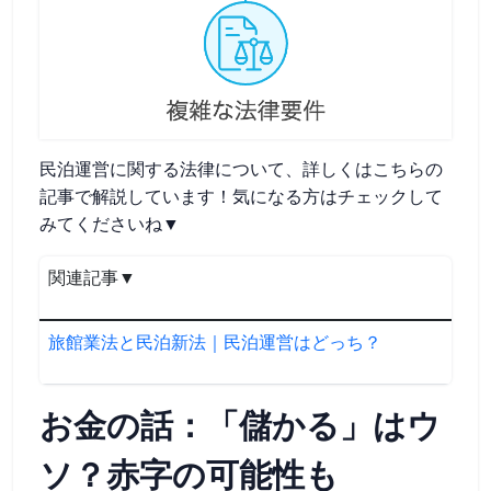
民泊運営に関する法律について、詳しくはこちらの
記事で解説しています！気になる方はチェックして
みてくださいね▼
関連記事▼
旅館業法と民泊新法｜民泊運営はどっち？
お金の話：「儲かる」はウ
ソ？赤字の可能性も