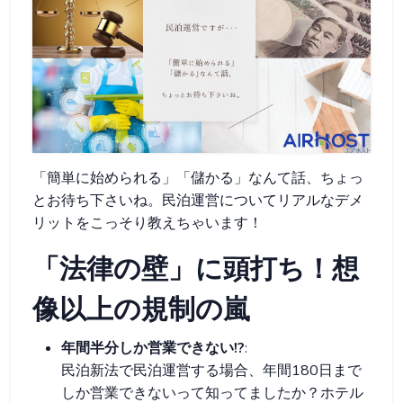
「簡単に始められる」「儲かる」なんて話、ちょっ
とお待ち下さいね。民泊運営についてリアルなデメ
リットをこっそり教えちゃいます！
「法律の壁」に頭打ち！想
像以上の規制の嵐
年間半分しか営業できない!?
:
民泊新法で民泊運営する場合、年間180日まで
しか営業できないって知ってましたか？ホテル