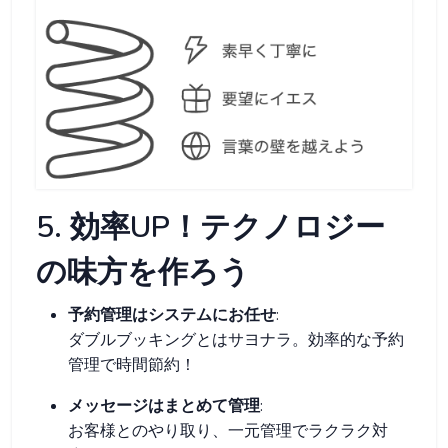
5. 効率UP！テクノロジー
の味方を作ろう
予約管理はシステムにお任せ
:
ダブルブッキングとはサヨナラ。効率的な予約
管理で時間節約！
メッセージはまとめて管理
:
お客様とのやり取り、一元管理でラクラク対