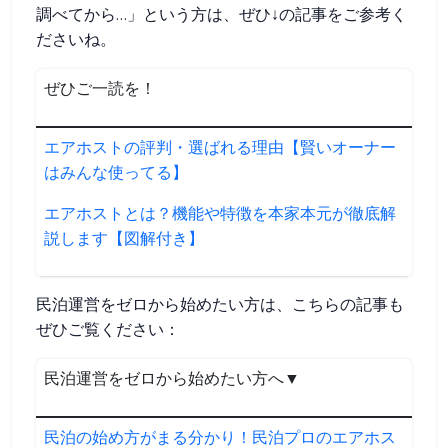
調べてから…」という方は、ぜひ↓の記事をご参考く
ださいね。
ぜひご一読を！
エアホストの評判・選ばれる理由【賢いオーナー
はみんな使ってる】
エアホストとは？機能や特徴を本家本元が徹底解
説します【図解付き】
民泊運営をゼロから始めたい方は、こちらの記事も
ぜひご覧ください：
民泊運営をゼロから始めたい方へ▼
民泊の始め方がまる分かり！民泊プロのエアホス