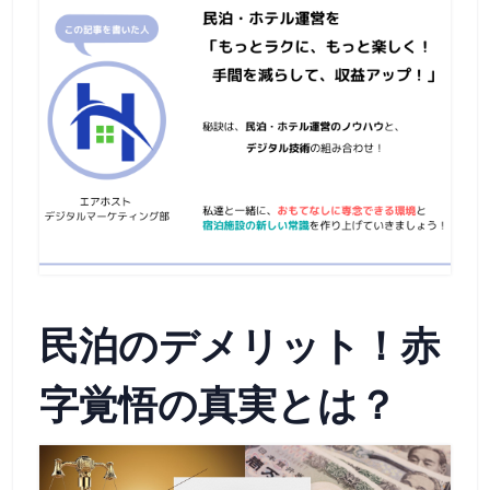
民泊のデメリット！赤
字覚悟の真実とは？