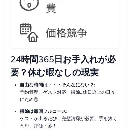
24時間365日お手入れが必
要？休む暇なしの現実
自由な時間は・・・そんなにない？
:
予約管理、ゲスト対応、掃除...休日返上の日々
にため息
掃除は毎回フルコース
:
ゲストが出るたび、完璧清掃が必要。手を抜く
と即、評価下落！