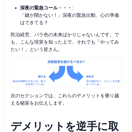
深夜の緊急コール・・・
:
「鍵が開かない！」深夜の緊急出動、心の準備
はできてる？
民泊経営、バラ色の未来ばかりじゃないんです。で
も、こんな現実を知った上で、それでも「やってみ
たい！」という皆さん。
次のセクションでは、これらのデメリットを乗り越
える秘策をお伝えします。
デメリットを逆手に取