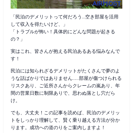
「民泊のデメリットって何だろう…空き部屋を活用
して収入を得たいけど、」
「トラブルが怖い！具体的にどんな問題が起きる
の？」
実はこれ、皆さんが抱える民泊あるある悩みなんで
す！
民泊には知られざるデメリットがたくさんで夢のよ
うな話ばかりではありません……部屋が傷つけられる
リスクあり、ご近所さんからクレームの嵐あり、年
間の営業日数に制限ありで、思わぬ落とし穴だら
け。
でも、大丈夫！この記事を読めば、民泊のデメリッ
トをしっかり理解して、賢く乗り越える方法が分か
ります。成功への道のりをご案内しますよ！