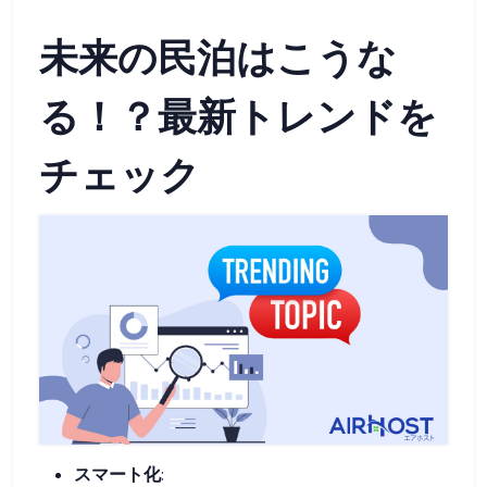
未来の民泊はこうな
る！？最新トレンドを
チェック
スマート化
: