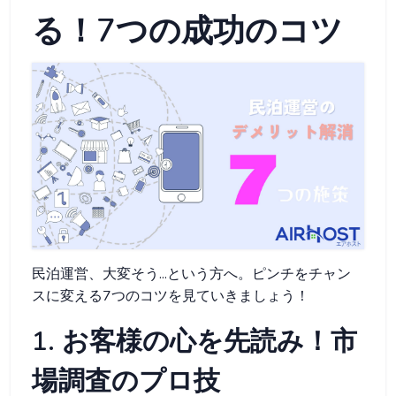
る！7つの成功のコツ
民泊運営、大変そう...という方へ。ピンチをチャン
スに変える7つのコツを見ていきましょう！
1. お客様の心を先読み！市
場調査のプロ技