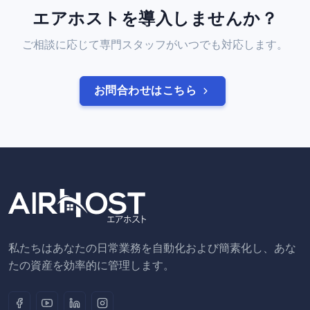
エアホストを導入しませんか？
ご相談に応じて専門スタッフがいつでも対応します。
お問合わせはこちら
私たちはあなたの日常業務を自動化および簡素化し、あな
たの資産を効率的に管理します。