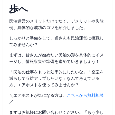
歩へ
民泊運営のメリットだけでなく、デメリットや失敗
例、具体的な成功のコツを紹介しました。
しっかりと準備をして、皆さんも民泊運営に挑戦し
てみませんか？
まずは、皆さんが始めたい民泊の形を具体的にイメ
ージし、情報収集や準備を進めていきましょう！
「民泊の仕事をもっと効率的にしたいな」「空室を
減らして収益アップしたいな」なんて考えている
方、エアホストを使ってみませんか？
＼エアホストが気になる方は、
こちらから無料相談
／
まずはお気軽にお問い合わせください。「もう少し