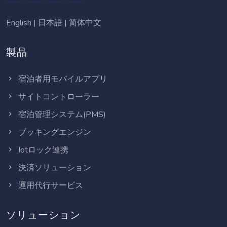
English
|
日本語
|
简体中文
製品
宿泊者用モバイルアプリ
サイトコントローラー
宿泊管理システム(PMS)
ブッキングエンジン
Iotロック連携
決済ソリューション
運用代行サービス
ソリューション