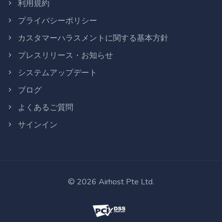
利用規約
プライバシーポリシー
カスタマーハラスメントに関する基本方針
プレスリリース・お知らせ
システムアップデート
ブログ
よくあるご質問
サインイン
©
2026
Airhost Pte Ltd.