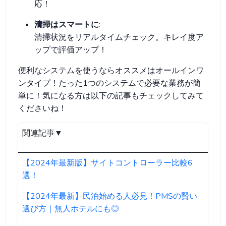
応！
清掃はスマートに
:
清掃状況をリアルタイムチェック。キレイ度ア
ップで評価アップ！
便利なシステムを使うならオススメはオールインワ
ンタイプ！たった1つのシステムで必要な業務が簡
単に！気になる方は以下の記事もチェックしてみて
くださいね！
関連記事▼
【2024年最新版】サイトコントローラー比較6
選！
【2024年最新】民泊始める人必見！PMSの賢い
選び方｜無人ホテルにも◎