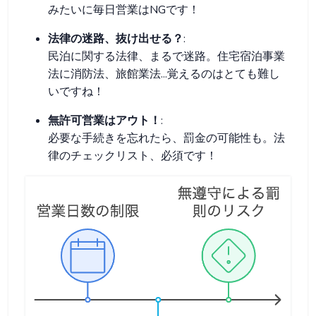
みたいに毎日営業はNGです！
法律の迷路、抜け出せる？
:
民泊に関する法律、まるで迷路。住宅宿泊事業
法に消防法、旅館業法...覚えるのはとても難し
いですね！
無許可営業はアウト！
:
必要な手続きを忘れたら、罰金の可能性も。法
律のチェックリスト、必須です！