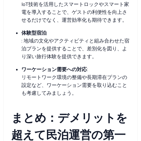
IoT技術を活用したスマートロックやスマート家
電を導入することで、ゲストの利便性を向上さ
せるだけでなく、運営効率化も期待できます。
体験型宿泊
: 地域の文化やアクティビティと組み合わせた宿
泊プランを提供することで、差別化を図り、よ
り深い旅行体験を提供できます。
ワーケーション需要への対応
:
リモートワーク環境の整備や長期滞在プランの
設定など、ワーケーション需要を取り込むこと
も考慮してみましょう。
まとめ：デメリットを
超えて民泊運営の第一