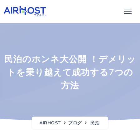
民泊のホンネ大公開 ！デメリッ
トを乗り越えて成功する7つの
方法
AIRHOST
ブログ
民泊