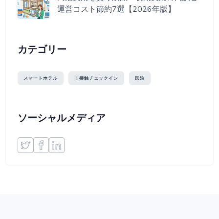
運営コスト節約7選【2026年版】
カテゴリー
スマートホテル
非接触チェックイン
民泊
ソーシャルメディア