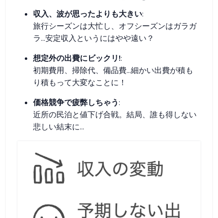
収入、波が思ったよりも大きい
:
旅行シーズンは大忙し、オフシーズンはガラガ
ラ...安定収入というにはやや遠い？
想定外の出費にビックリ!
:
初期費用、掃除代、備品費...細かい出費が積も
り積もって大変なことに！
価格競争で疲弊しちゃう
:
近所の民泊と値下げ合戦。結局、誰も得しない
悲しい結末に...