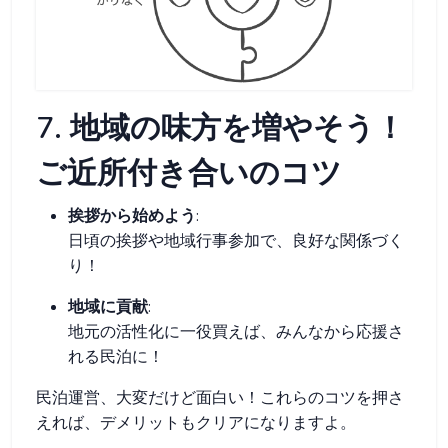
7. 地域の味方を増やそう！
ご近所付き合いのコツ
挨拶から始めよう
:
日頃の挨拶や地域行事参加で、良好な関係づく
り！
地域に貢献
:
地元の活性化に一役買えば、みんなから応援さ
れる民泊に！
民泊運営、大変だけど面白い！これらのコツを押さ
えれば、デメリットもクリアになりますよ。