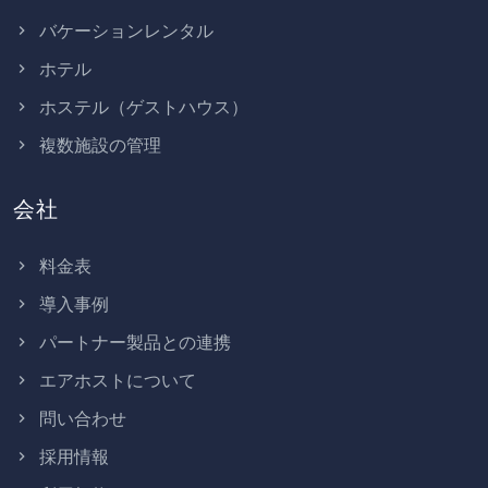
バケーションレンタル
ホテル
ホステル（ゲストハウス）
複数施設の管理
会社
料金表
導入事例
パートナー製品との連携
エアホストについて
問い合わせ
採用情報