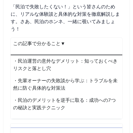
「民泊で失敗したくない！」という皆さんのため
に、リアルな体験談と具体的な対策を徹底解説しま
す。さあ、民泊のホンネ、一緒に覗いてみましょ
う！
この記事で分かること▼
・民泊運営の意外なデメリット：知っておくべき
リスクと落とし穴
・先輩オーナーの失敗談から学ぶ：トラブルを未
然に防ぐ具体的な対策法
・民泊のデメリットを逆手に取る：成功への7つ
の秘訣と実践テクニック