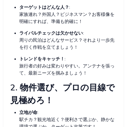
ターゲットはどんな人？
:
家族連れ？外国人？ビジネスマン？お客様像を
明確にすれば、準備も的確に！
ライバルチェックは欠かせない
:
周りの民泊はどんなサービス？それより一歩先
を行く作戦を立てましょう！
トレンドをキャッチ！
:
旅行者の好みは変わりやすい。アンテナを張っ
て、最新ニーズを掴みましょう！
2. 物件選び、プロの目線で
見極めろ！
立地が命
:
駅チカ？観光地近く？便利さで選ぶか、静かな
環境で選ぶか、ターゲット次第です！