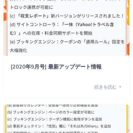
[2020年9月号] 最新アップデート情報
続きを読む