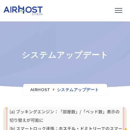
システムアップデート
AIRHOST
システムアップデート