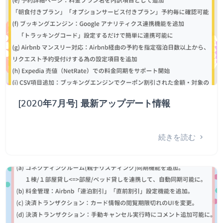
[2020年7月号] 最新アップデート情報
続きを読む