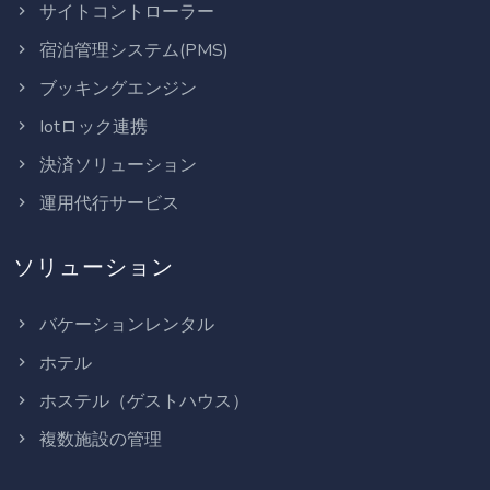
サイトコントローラー
宿泊管理システム(PMS)
ブッキングエンジン
Iotロック連携
決済ソリューション
運用代行サービス
ソリューション
バケーションレンタル
ホテル
ホステル（ゲストハウス）
複数施設の管理