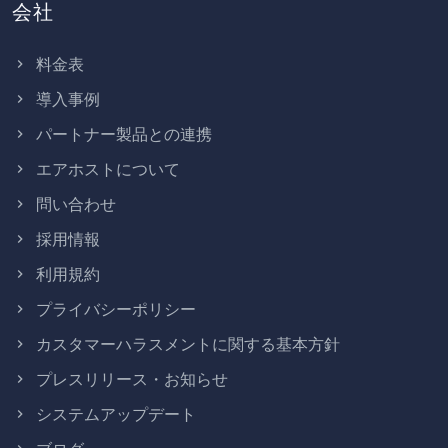
会社
料金表
導入事例
パートナー製品との連携
エアホストについて
問い合わせ
採用情報
利用規約
プライバシーポリシー
カスタマーハラスメントに関する基本方針
プレスリリース・お知らせ
システムアップデート