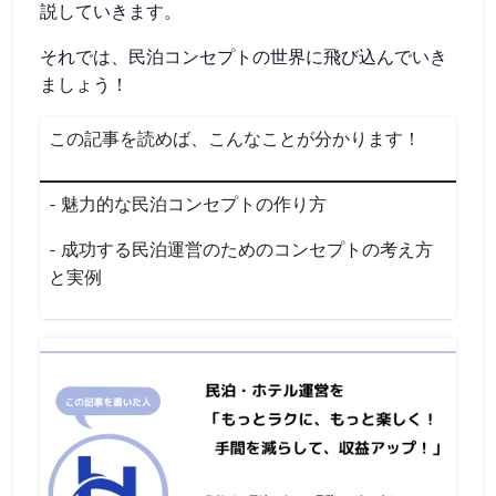
説していきます。
それでは、民泊コンセプトの世界に飛び込んでいき
ましょう！
この記事を読めば、こんなことが分かります！
- 魅力的な民泊コンセプトの作り方
- 成功する民泊運営のためのコンセプトの考え方
と実例