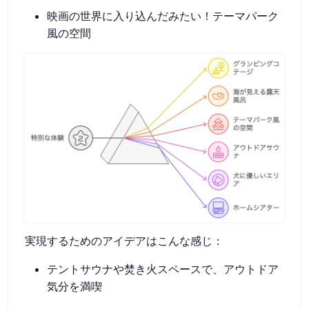
映画の世界に入り込んだみたい！テーマパーク
風の空間
実現するためのアイデアはこんな感じ：
テントサウナや焚き火スペースで、アウトドア
気分を満喫