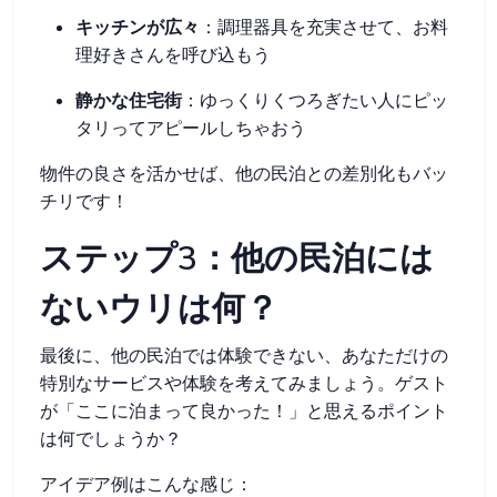
キッチンが広々
：調理器具を充実させて、お料
理好きさんを呼び込もう
静かな住宅街
：ゆっくりくつろぎたい人にピッ
タリってアピールしちゃおう
物件の良さを活かせば、他の民泊との差別化もバッ
チリです！
ステップ3：他の民泊には
ないウリは何？
最後に、他の民泊では体験できない、あなただけの
特別なサービスや体験を考えてみましょう。ゲスト
が「ここに泊まって良かった！」と思えるポイント
は何でしょうか？
アイデア例はこんな感じ：