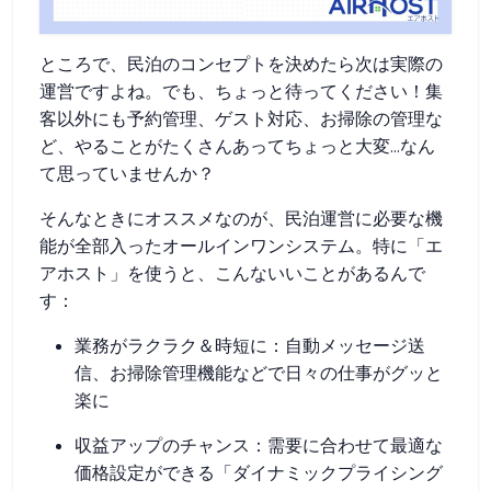
ところで、民泊のコンセプトを決めたら次は実際の
運営ですよね。でも、ちょっと待ってください！集
客以外にも予約管理、ゲスト対応、お掃除の管理な
ど、やることがたくさんあってちょっと大変...なん
て思っていませんか？
そんなときにオススメなのが、民泊運営に必要な機
能が全部入ったオールインワンシステム。特に「エ
アホスト」を使うと、こんないいことがあるんで
す：
業務がラクラク＆時短に：自動メッセージ送
信、お掃除管理機能などで日々の仕事がグッと
楽に
収益アップのチャンス：需要に合わせて最適な
価格設定ができる「ダイナミックプライシング