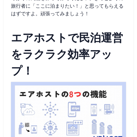
旅行者に「ここに泊まりたい！」と思ってもらえる
はずですよ。頑張ってみましょう！
エアホストで民泊運営
をラクラク効率アッ
プ！