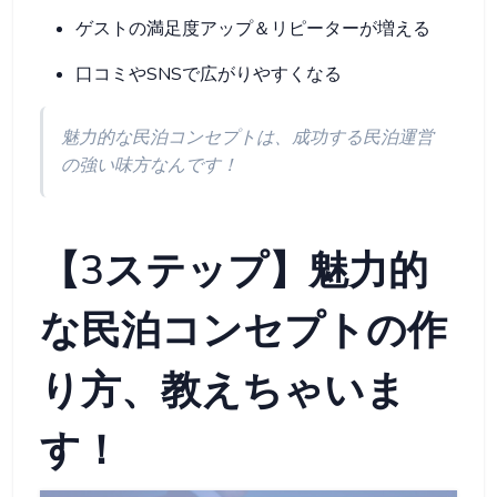
ゲストの満足度アップ＆リピーターが増える
口コミやSNSで広がりやすくなる
魅力的な民泊コンセプトは、成功する民泊運営
の強い味方なんです！
【3ステップ】魅力的
な民泊コンセプトの作
り方、教えちゃいま
す！