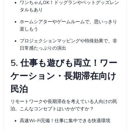
ワンちゃんOK！ドッグランやペットグッズレン
タルもあり
ホームシアターやゲームルームで、思いっきり
楽しもう
プロジェクションマッピングや特殊効果で、非
日常感たっぷりの演出
5. 仕事も遊びも両立！ワー
ケーション・長期滞在向け
民泊
リモートワークや長期滞在を考えている人向けの民
泊。こんなコンセプトはいかがですか？
高速Wi-Fi完備！仕事に集中できる快適環境