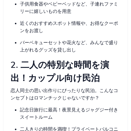
子供用食器やベビーベッドなど、子連れファミ
リーに嬉しいものを用意
近くのおすすめスポット情報や、お得なクーポ
ンをお渡し
バーベキューセットや花火など、みんなで盛り
上がれるグッズを貸し出し
2. 二人の特別な時間を演
出！カップル向け民泊
恋人同士の思い出作りにぴったりな民泊。こんなコ
ンセプトはロマンチックじゃないですか？
記念日旅行に最高！夜景見えるジャグジー付き
スイートルーム
二人きりの時間を満喫！プライベートバルコニ