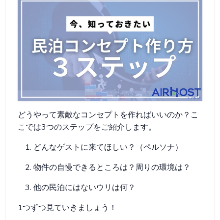
どうやって素敵なコンセプトを作ればいいのか？こ
こでは3つのステップをご紹介します。
どんなゲストに来てほしい？（ペルソナ）
物件の自慢できるところは？周りの環境は？
他の民泊にはないウリは何？
1つずつ見ていきましょう！