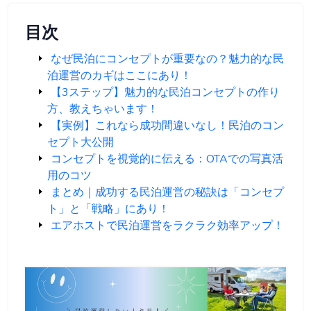
目次
なぜ民泊にコンセプトが重要なの？魅力的な民
泊運営のカギはここにあり！
【3ステップ】魅力的な民泊コンセプトの作り
方、教えちゃいます！
【実例】これなら成功間違いなし！民泊のコン
セプト大公開
コンセプトを視覚的に伝える：OTAでの写真活
用のコツ
まとめ｜成功する民泊運営の秘訣は「コンセプ
ト」と「戦略」にあり！
エアホストで民泊運営をラクラク効率アップ！