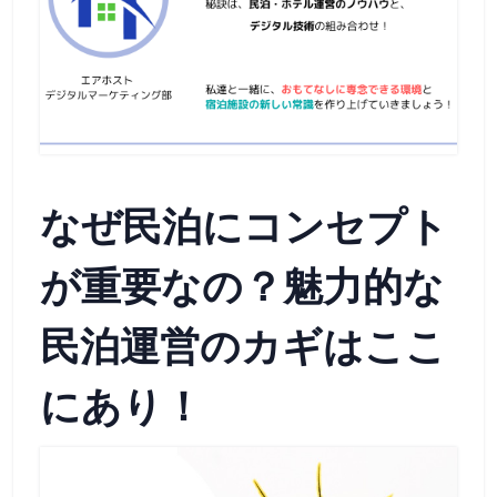
なぜ民泊にコンセプト
が重要なの？魅力的な
民泊運営のカギはここ
にあり！