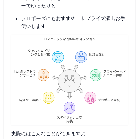
ーでゆったりと
プロポーズにもおすすめ！サプライズ演出お手
伝いします
実際にはこんなことができますよ：