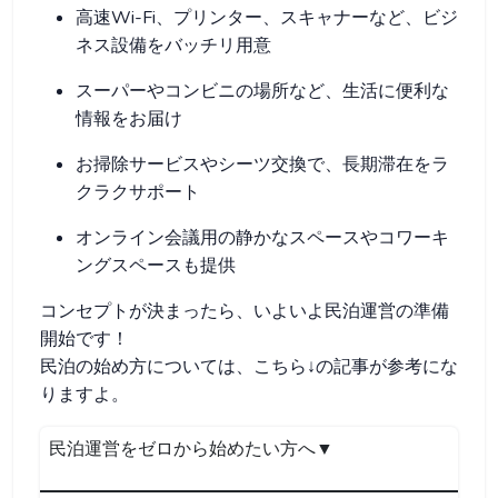
高速Wi-Fi、プリンター、スキャナーなど、ビジ
ネス設備をバッチリ用意
スーパーやコンビニの場所など、生活に便利な
情報をお届け
お掃除サービスやシーツ交換で、長期滞在をラ
クラクサポート
オンライン会議用の静かなスペースやコワーキ
ングスペースも提供
コンセプトが決まったら、いよいよ民泊運営の準備
開始です！
民泊の始め方については、こちら↓の記事が参考にな
りますよ。
民泊運営をゼロから始めたい方へ▼