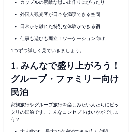
カップルの素敵な思い出作りにぴったり
外国人観光客が日本を満喫できる空間
日常から離れた特別な体験ができる宿
仕事も遊びも両立！ワーケーション向け
1つずつ詳しく見ていきましょう。
1. みんなで盛り上がろう！
グループ・ファミリー向け
民泊
家族旅行やグループ旅行を楽しみたい人たちにピッ
タリの民泊です。こんなコンセプトはいかがでしょ
う？
大人数OK！最大20名宿泊できる広々空間