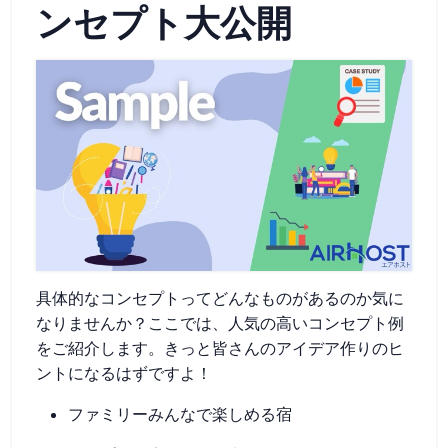
ンセプト大公開
具体的なコンセプトってどんなものがあるのか気に
なりませんか？ここでは、人気の高いコンセプト例
をご紹介します。きっと皆さんのアイデア作りのヒ
ントになるはずですよ！
ファミリーみんなで楽しめる宿