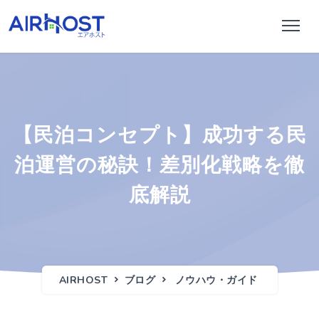
【民泊コンセプト】成功する民
泊運営の秘訣！差別化戦略を徹
底解説
AIRHOST
ブログ
ノウハウ・ガイド