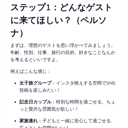
ステップ1：どんなゲスト
に来てほしい？（ペルソ
ナ）
まずは、理想のゲストを思い浮かべてみましょう。
年齢、性別、仕事、旅行の目的、好きなことなんか
を考えるといいですよ。
例えばこんな感じ：
女子旅グループ
：インスタ映えする空間でSNS
投稿を楽しみたい！
記念日カップル
：特別な時間を過ごせる、ちょ
っと贅沢な雰囲気が欲しい！
家族連れ
：子どもと一緒に安心して過ごせる、
広々とした空間がいい！