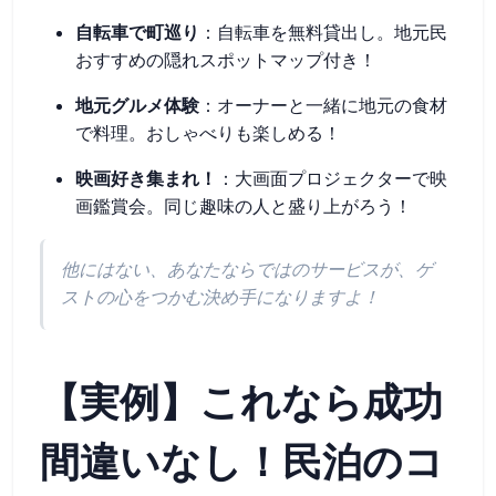
自転車で町巡り
：自転車を無料貸出し。地元民
おすすめの隠れスポットマップ付き！
地元グルメ体験
：オーナーと一緒に地元の食材
で料理。おしゃべりも楽しめる！
映画好き集まれ！
：大画面プロジェクターで映
画鑑賞会。同じ趣味の人と盛り上がろう！
他にはない、あなたならではのサービスが、ゲ
ストの心をつかむ決め手になりますよ！
【実例】これなら成功
間違いなし！民泊のコ