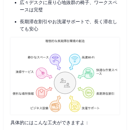
広々デスクに座り心地抜群の椅子、ワークスペ
ースは完璧
長期滞在割引やお洗濯サポートで、長く滞在し
ても安心
具体的にはこんな工夫ができますよ：