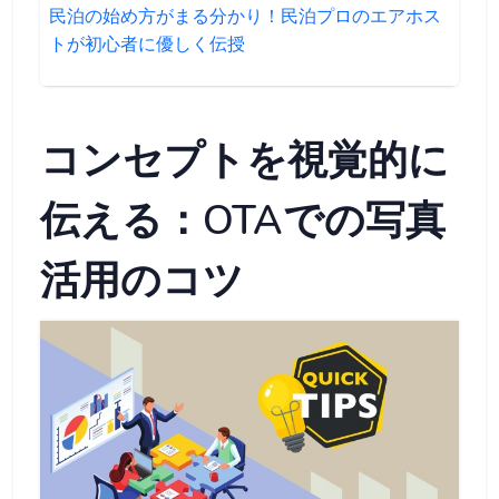
民泊の始め方がまる分かり！民泊プロのエアホス
トが初心者に優しく伝授
コンセプトを視覚的に
伝える：OTAでの写真
活用のコツ