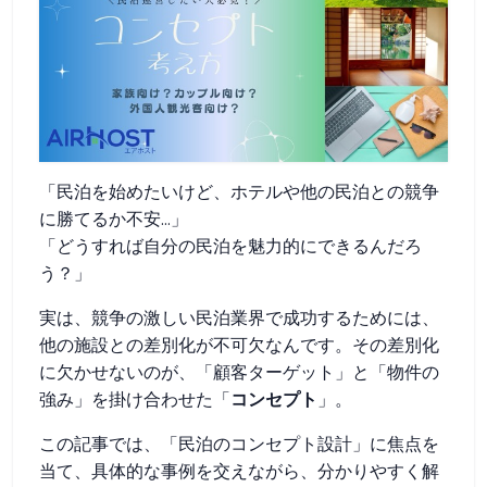
「民泊を始めたいけど、ホテルや他の民泊との競争
に勝てるか不安...」
「どうすれば自分の民泊を魅力的にできるんだろ
う？」
実は、競争の激しい民泊業界で成功するためには、
他の施設との差別化が不可欠なんです。その差別化
に欠かせないのが、「顧客ターゲット」と「物件の
強み」を掛け合わせた「
コンセプト
」。
この記事では、「民泊のコンセプト設計」に焦点を
当て、具体的な事例を交えながら、分かりやすく解