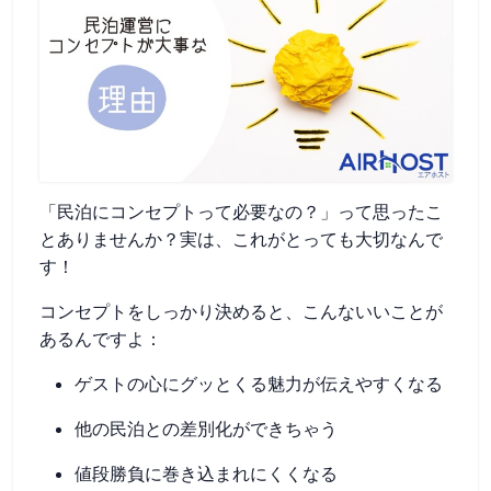
「民泊にコンセプトって必要なの？」って思ったこ
とありませんか？実は、これがとっても大切なんで
す！
コンセプトをしっかり決めると、こんないいことが
あるんですよ：
ゲストの心にグッとくる魅力が伝えやすくなる
他の民泊との差別化ができちゃう
値段勝負に巻き込まれにくくなる