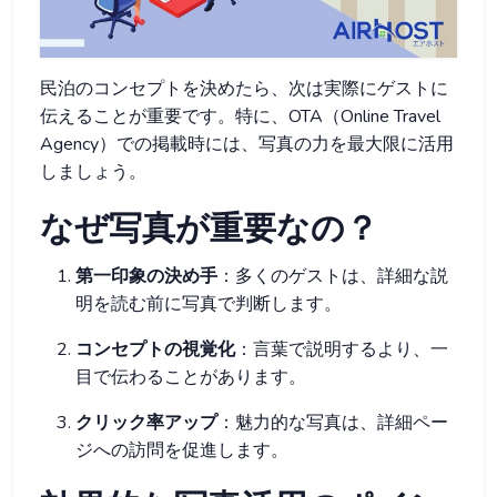
民泊のコンセプトを決めたら、次は実際にゲストに
伝えることが重要です。特に、OTA（Online Travel
Agency）での掲載時には、写真の力を最大限に活用
しましょう。
なぜ写真が重要なの？
第一印象の決め手
：多くのゲストは、詳細な説
明を読む前に写真で判断します。
コンセプトの視覚化
：言葉で説明するより、一
目で伝わることがあります。
クリック率アップ
：魅力的な写真は、詳細ペー
ジへの訪問を促進します。