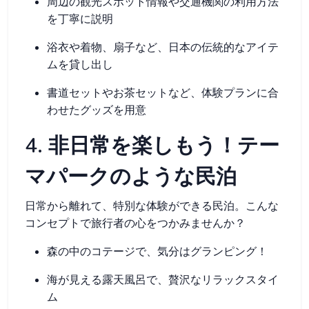
周辺の観光スポット情報や交通機関の利用方法
を丁寧に説明
浴衣や着物、扇子など、日本の伝統的なアイテ
ムを貸し出し
書道セットやお茶セットなど、体験プランに合
わせたグッズを用意
4. 非日常を楽しもう！テー
マパークのような民泊
日常から離れて、特別な体験ができる民泊。こんな
コンセプトで旅行者の心をつかみませんか？
森の中のコテージで、気分はグランピング！
海が見える露天風呂で、贅沢なリラックスタイ
ム