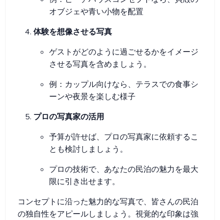
オブジェや青い小物を配置
体験を想像させる写真
ゲストがどのように過ごせるかをイメージ
させる写真を含めましょう。
例：カップル向けなら、テラスでの食事シ
ーンや夜景を楽しむ様子
プロの写真家の活用
予算が許せば、プロの写真家に依頼するこ
とも検討しましょう。
プロの技術で、あなたの民泊の魅力を最大
限に引き出せます。
コンセプトに沿った魅力的な写真で、皆さんの民泊
の独自性をアピールしましょう。視覚的な印象は強