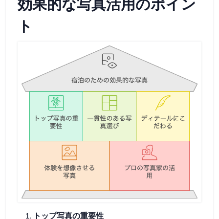
効果的な写真活用のポイン
ト
トップ写真の重要性