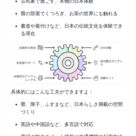
古民家で過ごす、本物の日本体験
畳の部屋でくつろぎ、お茶の世界にも触れる
書道や着付けなど、日本の伝統文化を体験でき
る滞在
具体的にはこんな工夫ができますよ：
畳、障子、ふすまなど、日本らしさ満載の空間
づくり
英語や中国語など、多言語で対応