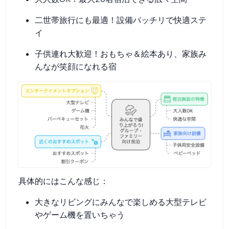
二世帯旅行にも最適！設備バッチリで快適ステ
イ
子供連れ大歓迎！おもちゃ＆絵本あり、家族み
んなが笑顔になれる宿
具体的にはこんな感じ：
大きなリビングにみんなで楽しめる大型テレビ
やゲーム機を置いちゃう