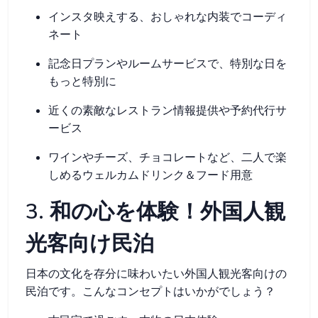
インスタ映えする、おしゃれな内装でコーディ
ネート
記念日プランやルームサービスで、特別な日を
もっと特別に
近くの素敵なレストラン情報提供や予約代行サ
ービス
ワインやチーズ、チョコレートなど、二人で楽
しめるウェルカムドリンク＆フード用意
3. 和の心を体験！外国人観
光客向け民泊
日本の文化を存分に味わいたい外国人観光客向けの
民泊です。こんなコンセプトはいかがでしょう？