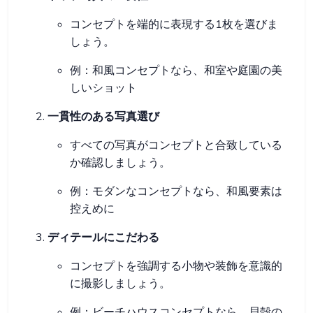
コンセプトを端的に表現する1枚を選びま
しょう。
例：和風コンセプトなら、和室や庭園の美
しいショット
一貫性のある写真選び
すべての写真がコンセプトと合致している
か確認しましょう。
例：モダンなコンセプトなら、和風要素は
控えめに
ディテールにこだわる
コンセプトを強調する小物や装飾を意識的
に撮影しましょう。
例：ビーチハウスコンセプトなら、貝殻の