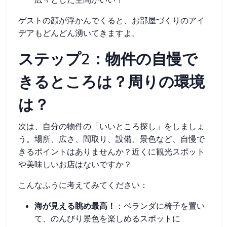
ゲストの顔が浮かんでくると、お部屋づくりのアイ
デアもどんどん湧いてきますよ。
ステップ2：物件の自慢で
きるところは？周りの環境
は？
次は、自分の物件の「いいところ探し」をしましょ
う。場所、広さ、間取り、設備、景色など、自慢で
きるポイントはありませんか？近くに観光スポット
や美味しいお店はないですか？
こんなふうに考えてみてください：
海が見える眺め最高！
：ベランダに椅子を置い
て、のんびり景色を楽しめるスポットに