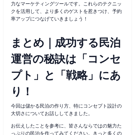
力なマーケティングツールです。これらのテクニッ
クを活用して、より多くのゲストを惹きつけ、予約
率アップにつなげていきましょう！
まとめ｜成功する民泊
運営の秘訣は「コンセ
プト」と「戦略」にあ
り！
今回は儲かる民泊の作り方、特にコンセプト設計の
大切さについてお話ししてきました。
お伝えしたことを参考に、皆さんならではの魅力た
っぷりの民泊を作ってみてください。きっと多くの