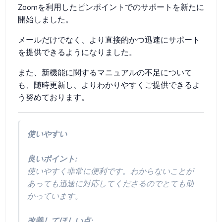
Zoomを利用したピンポイントでのサポートを新たに
開始しました。
メールだけでなく、より直接的かつ迅速にサポート
を提供できるようになりました。
また、新機能に関するマニュアルの不足について
も、随時更新し、よりわかりやすくご提供できるよ
う努めております。
使いやすい
良いポイント:
使いやすく非常に便利です。わからないことが
あっても迅速に対応してくださるのでとても助
かっています。
改善してほしい点: