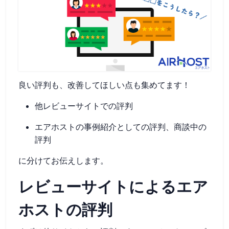
良い評判も、改善してほしい点も集めてます！
他レビューサイトでの評判
エアホストの事例紹介としての評判、商談中の
評判
に分けてお伝えします。
レビューサイトによるエア
ホストの評判