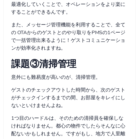
最適化していくことで、オペレーションをより楽に
することができるんです。
また、メッセージ管理機能を利用することで、全て
の OTAからのゲストとのやり取りをPMSの1ページ
で一括管理出来るように！ゲストコミュニケーショ
ンが効率化されますね。
課題③清掃管理
意外にも難易度が高いのが、清掃管理。
ゲストのチェックアウトした時間から、次のゲスト
がチェックインするまでの間、お部屋をキレイにし
ないといけませんよね。
1つ目のハードルは、そのための清掃員を確保しな
ければなりません。都心の物件でしたらそんなに心
配ないかもしれません。ですがもし、地方で人里離