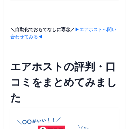
＼自動化でおもてなしに専念／
▶エアホストへ問い
合わせてみる◀
エアホストの評判・口
コミをまとめてみまし
た