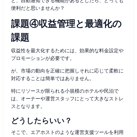
と、自動通知できる機能があるとしたら、とっても
便利だと思いませんか？
課題④収益管理と最適化の
課題
収益性を最大化するためには、効果的な料金設定や
プロモーションが必要です。
が、市場の動向を正確に把握しそれに応じて柔軟に
対応することは簡単ではありません。
特にリソースが限られる小規模のホテルや民泊で
は、オーナーや運営スタッフにとって大きなストレ
スとなります。
どうしたらいい？
そこで、エアホストのような運営支援ツールを利用