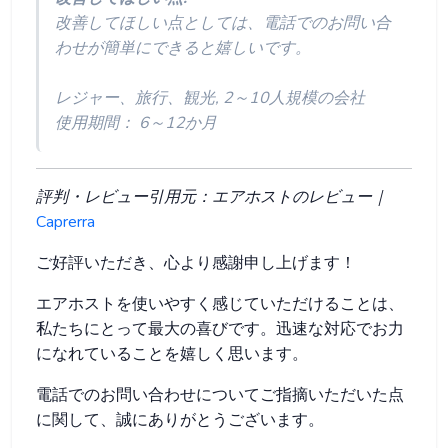
改善してほしい点としては、電話でのお問い合
わせが簡単にできると嬉しいです。
レジャー、旅行、観光, 2～10人規模の会社
使用期間： 6～12か月
評判・レビュー引用元：エアホストのレビュー｜
Caprerra
ご好評いただき、心より感謝申し上げます！
エアホストを使いやすく感じていただけることは、
私たちにとって最大の喜びです。迅速な対応でお力
になれていることを嬉しく思います。
電話でのお問い合わせについてご指摘いただいた点
に関して、誠にありがとうございます。