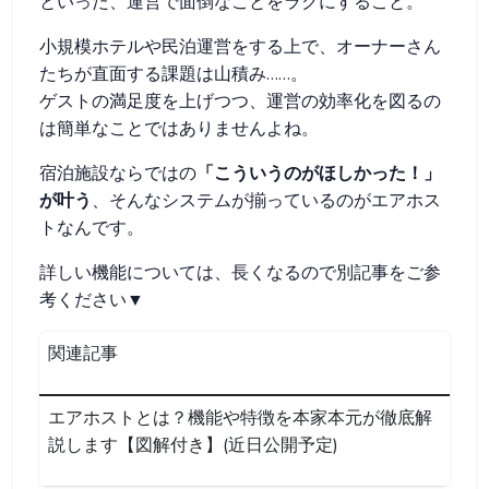
といった、運営で面倒なことをラクにすること。
小規模ホテルや民泊運営をする上で、オーナーさん
たちが直面する課題は山積み……。
ゲストの満足度を上げつつ、運営の効率化を図るの
は簡単なことではありませんよね。
宿泊施設ならではの
「こういうのがほしかった！」
が叶う
、そんなシステムが揃っているのがエアホス
トなんです。
詳しい機能については、長くなるので別記事をご参
考ください▼
関連記事
エアホストとは？機能や特徴を本家本元が徹底解
説します【図解付き】(近日公開予定)