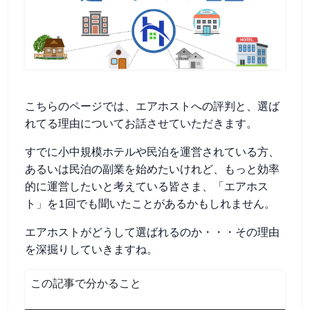
こちらのページでは、エアホストへの評判と、選ば
れてる理由についてお話させていただきます。
すでに小中規模ホテルや民泊を運営されている方、
あるいは民泊の副業を始めたいけれど、もっと効率
的に運営したいと考えている皆さま、「エアホス
ト」を1回でも聞いたことがあるかもしれません。
エアホストがどうして選ばれるのか・・・その理由
を深掘りしていきますね。
この記事で分かること