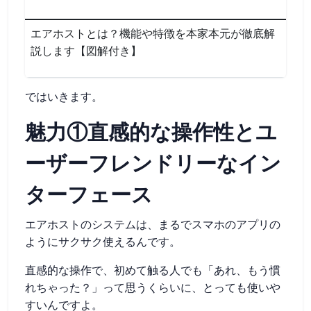
エアホストとは？機能や特徴を本家本元が徹底解
説します【図解付き】
ではいきます。
魅力①直感的な操作性とユ
ーザーフレンドリーなイン
ターフェース
エアホストのシステムは、まるでスマホのアプリの
ようにサクサク使えるんです。
直感的な操作で、初めて触る人でも「あれ、もう慣
れちゃった？」って思うくらいに、とっても使いや
すいんですよ。