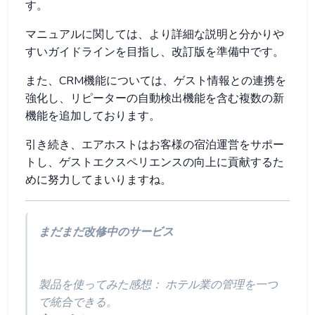
す。
マニュアルに関しては、より詳細な説明と分かりや
すいガイドラインを目指し、改訂版を準備中です。
また、CRM機能については、ゲスト情報との連携を
強化し、リピーターの自動検出機能を含む複数の新
機能を追加しております。
引き続き、エアホストはお客様の宿泊運営をサポー
トし、ゲストエクスペリエンスの向上に貢献するた
めに努力してまいりますね。
まだまだ改修中のサービス
製品を使ってみた感想： ホテル業の管理を一つ
で統合できる。