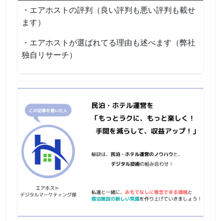
・エアホストの評判（良い評判も悪い評判も載せ
ます）
・エアホストが選ばれてる理由も述べます（弊社
独自リサーチ）