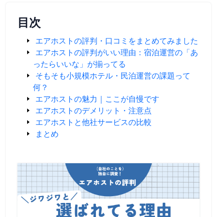
目次
エアホストの評判・口コミをまとめてみました
エアホストの評判がいい理由：宿泊運営の「あ
ったらいいな」が揃ってる
そもそも小規模ホテル・民泊運営の課題って
何？
エアホストの魅力｜ここが自慢です
エアホストのデメリット・注意点
エアホストと他社サービスの比較
まとめ