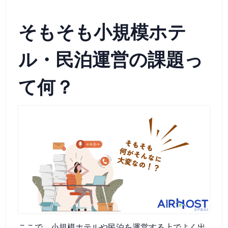
そもそも小規模ホテ
ル・民泊運営の課題っ
て何？
ここで、小規模ホテルや民泊を運営する上でよく出