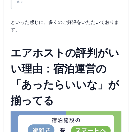
よ。
といった感じに、多くのご好評をいただいておりま
す。
エアホストの評判がい
い理由：宿泊運営の
「あったらいいな」が
揃ってる