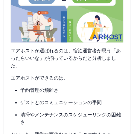
エアホストが選ばれるのは、宿泊運営者が思う「あ
ったらいいな」が揃っているからだと分析しまし
た。
エアホストができるのは、
予約管理の煩雑さ
ゲストとのコミュニケーションの手間
清掃やメンテナンスのスケジューリングの困難
さ