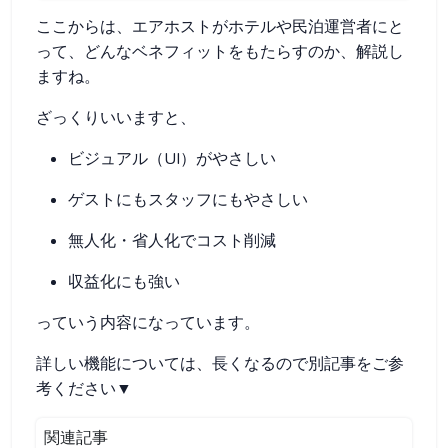
ここからは、エアホストがホテルや民泊運営者にと
って、どんなベネフィットをもたらすのか、解説し
ますね。
ざっくりいいますと、
ビジュアル（UI）がやさしい
ゲストにもスタッフにもやさしい
無人化・省人化でコスト削減
収益化にも強い
っていう内容になっています。
詳しい機能については、長くなるので別記事をご参
考ください▼
関連記事