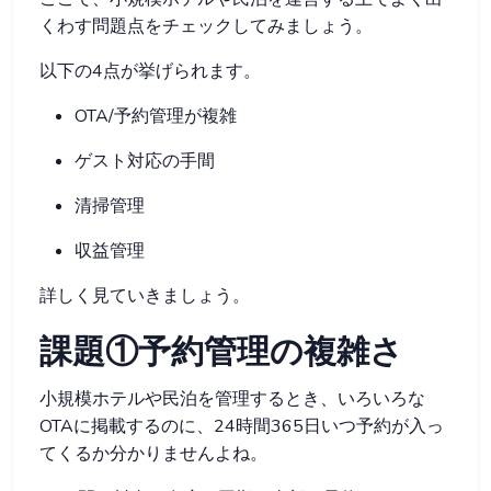
くわす問題点をチェックしてみましょう。
以下の4点が挙げられます。
OTA/予約管理が複雑
ゲスト対応の手間
清掃管理
収益管理
詳しく見ていきましょう。
課題①予約管理の複雑さ
小規模ホテルや民泊を管理するとき、いろいろな
OTAに掲載するのに、24時間365日いつ予約が入っ
てくるか分かりませんよね。