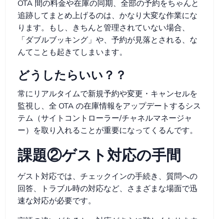
OTA 間の料金や在庫の同期、全部の予約をちゃんと
追跡してまとめ上げるのは、かなり大変な作業にな
ります。もし、きちんと管理されていない場合、
「ダブルブッキング」や、予約が見落とされる、な
んてことも起きてしまいます。
どうしたらいい？？
常にリアルタイムで新規予約や変更・キャンセルを
監視し、全 OTA の在庫情報をアップデートするシス
テム（サイトコントローラー/チャネルマネージャ
ー）を取り入れることが重要になってくるんです。
課題②ゲスト対応の手間
ゲスト対応では、チェックインの手続き、質問への
回答、トラブル時の対応など、さまざまな場面で迅
速な対応が必要です。