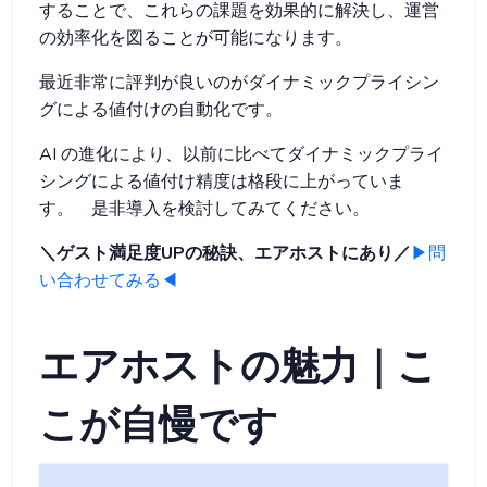
することで、これらの課題を効果的に解決し、運営
の効率化を図ることが可能になります。
最近非常に評判が良いのがダイナミックプライシン
グによる値付けの自動化です。
AI の進化により、以前に比べてダイナミックプライ
シングによる値付け精度は格段に上がっていま
す。 是非導入を検討してみてください。
＼ゲスト満足度UPの秘訣、エアホストにあり／
▶問
い合わせてみる◀
エアホストの魅力｜こ
こが自慢です