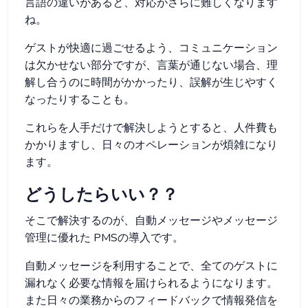
言語の違いがあると、対応がさらに難しくなります
ね。
ゲストが快適に過ごせるよう、コミュニケーション
は欠かせない部分ですが、言葉が通じない場合、理
解し合うのに時間がかかったり、誤解が生じやすく
なったりすることも。
これらを人手だけで解決しようとすると、人件費も
かかりますし、日々のオペレーションが煩雑になり
ます。
どうしたらいい？？
そこで解決するのが、自動メッセージやメッセージ
管理に優れた PMSの導入です。
自動メッセージを利用することで、全てのゲストに
漏れなく必要な情報を届けられるようになります。
また日々の業務からのフィードバックで情報発信を