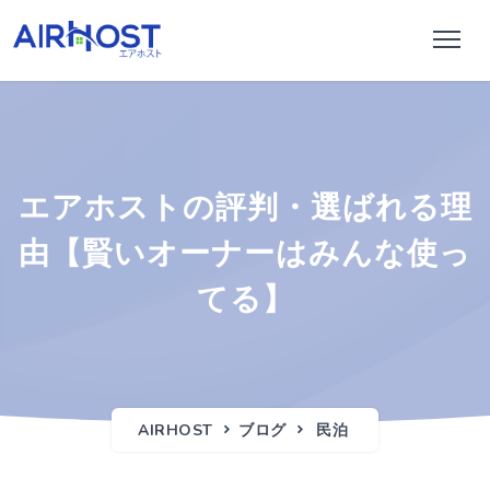
エアホストの評判・選ばれる理
由【賢いオーナーはみんな使っ
てる】
AIRHOST
ブログ
民泊