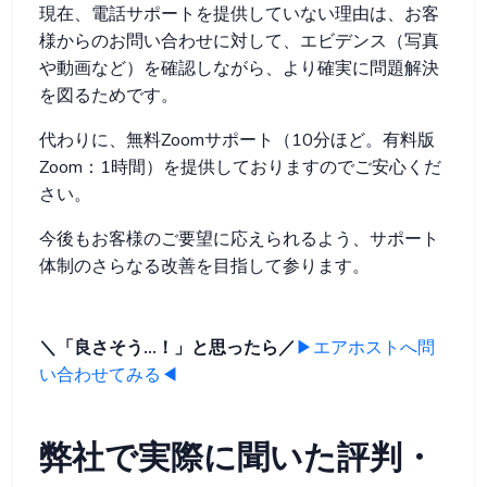
現在、電話サポートを提供していない理由は、お客
様からのお問い合わせに対して、エビデンス（写真
や動画など）を確認しながら、より確実に問題解決
を図るためです。
代わりに、無料Zoomサポート（10分ほど。有料版
Zoom：1時間）を提供しておりますのでご安心くだ
さい。
今後もお客様のご要望に応えられるよう、サポート
体制のさらなる改善を目指して参ります。
＼「良さそう…！」と思ったら／
▶エアホストへ問
い合わせてみる◀
弊社で実際に聞いた評判・